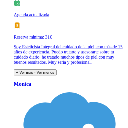
Agenda actualizada
Reserva mínima: 31€
Soy Esteticista Integral del cuidado de la piel, con más de 15
años de experiencia. Puedo tratarte y asesorarte sobre tu
cuidado diario, he tratado muchos tipos de piel con muy
buenos resultados. Muy seria y profesional.
+ Ver más
- Ver menos
Monica