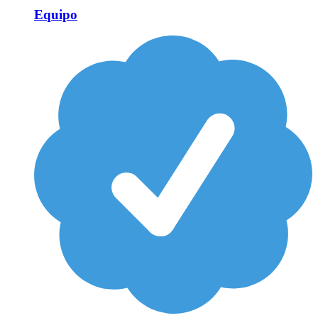
Equipo