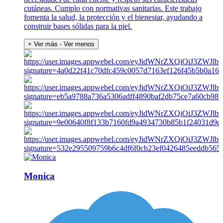
cutáneas. Cumplo con normativas sanitarias. Este trabajo
fomenta la salud, la protección y el bienestar, ayudando a
construir bases sólidas para la piel.
+ Ver más
- Ver menos
Monica