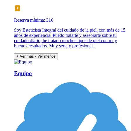
Reserva mínima: 31€
Soy Esteticista Integral del cuidado de la piel, con más de 15
años de experiencia. Puedo tratarte y asesorarte sobre tu
cuidado diario, he tratado muchos tipos de piel con muy
buenos resultados. Muy seria y profesional.
+ Ver más
- Ver menos
Equipo