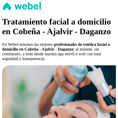
Tratamiento facial a domicilio
en Cobeña - Ajalvir - Daganzo
En Webel tenemos las mejores
profesionales de estética facial a
domicilio en Cobeña - Ajalvir - Daganzo
: al instante, sin
comisiones, y todo desde nuestra app móvil o web con total
seguridad y transparencia.