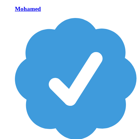
Mohamed