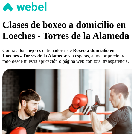
Clases de boxeo a domicilio en
Loeches - Torres de la Alameda
Contrata los mejores entrenadores de
Boxeo a domicilio en
Loeches - Torres de la Alameda
: sin esperas, al mejor precio, y
todo desde nuestra aplicación o página web con total transparencia.