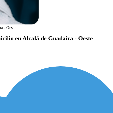
ra - Oeste
icilio en Alcalá de Guadaíra - Oeste