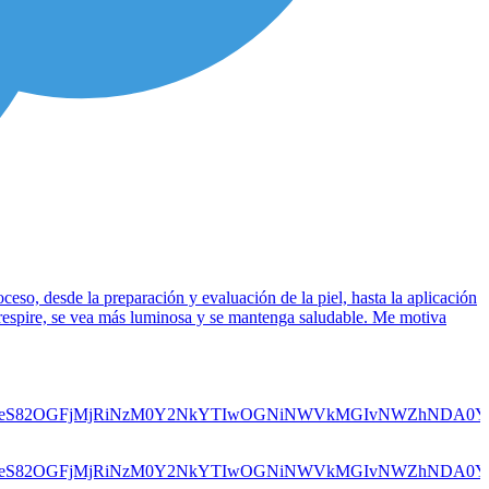
ceso, desde la preparación y evaluación de la piel, hasta la aplicación
e respire, se vea más luminosa y se mantenga saludable. Me motiva