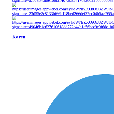
Karen