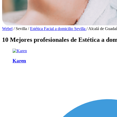
Webel
/
Sevilla
/
Estética Facial a domicilio Sevilla
/
Alcalá de Guadaí
10 Mejores profesionales de Estética a dom
Karen