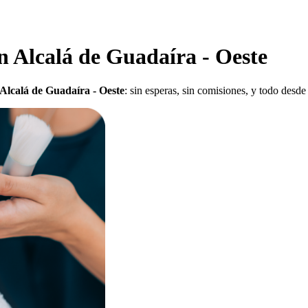
en Alcalá de Guadaíra - Oeste
n Alcalá de Guadaíra - Oeste
: sin esperas, sin comisiones, y todo desde