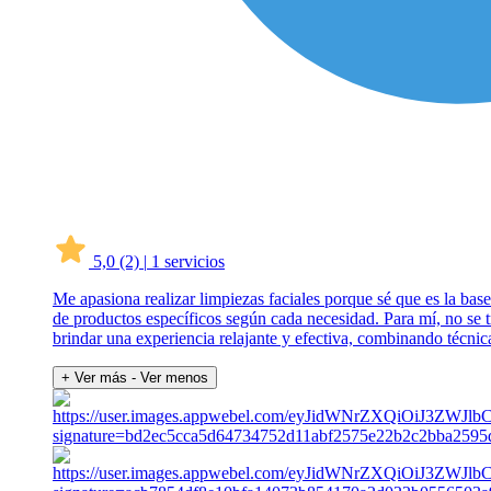
5,0
(2)
|
1 servicios
Me apasiona realizar limpiezas faciales porque sé que es la base
de productos específicos según cada necesidad. Para mí, no se t
brindar una experiencia relajante y efectiva, combinando técnic
+ Ver más
- Ver menos