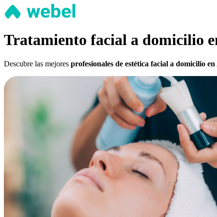
Tratamiento facial a domicilio 
Descubre las mejores
profesionales de estética facial a domicilio e