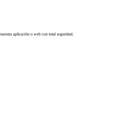
 nuestra aplicación o web con total seguridad.