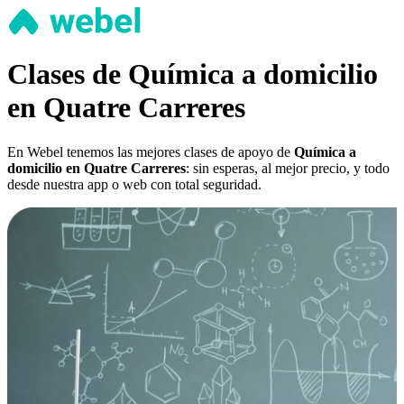
Clases de Química a domicilio
en Quatre Carreres
En Webel tenemos las mejores clases de apoyo de
Química a
domicilio en Quatre Carreres
: sin esperas, al mejor precio, y todo
desde nuestra app o web con total seguridad.