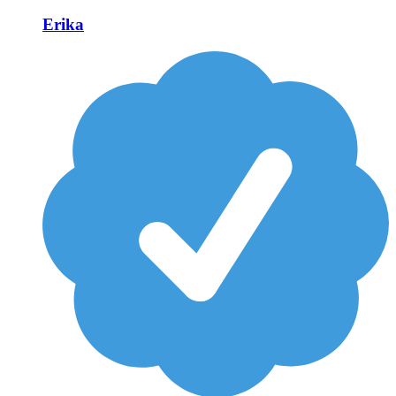
Erika