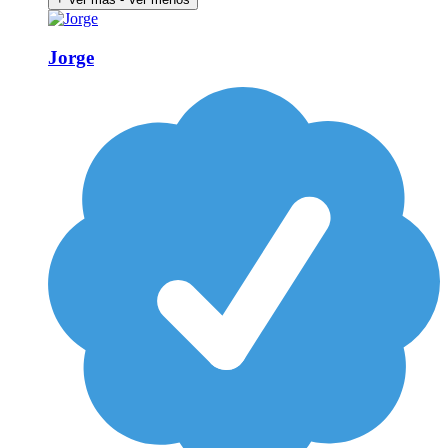
Jorge