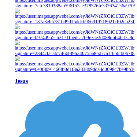
Jesus