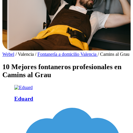
Webel
/
Valencia
/
Fontanería a domicilio Valencia
/
Camins al Grau
10 Mejores fontaneros profesionales en
Camins al Grau
Eduard