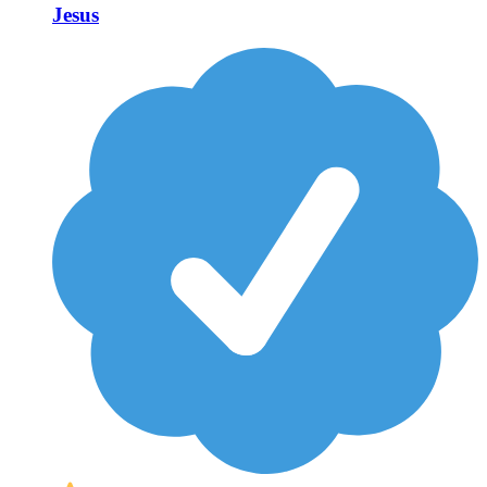
Jesus