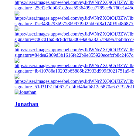
Jonathan