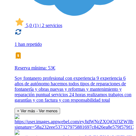
5,0
(1)
|
2 servicios
1 han repetido
Reserva mínima: 53€
Soy fontanero profesional con experiencia 9 experiencia 6
años de autónomo hacemos todos tipos de reparaciones de
fontanería y obras nuevas y reformas y mantenimiento y
reparación puntual servicios 24 horas realizamos trabajos con
garantías y con factura y con responsabilidad total
+ Ver más
- Ver menos