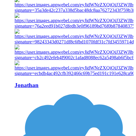
Jonathan