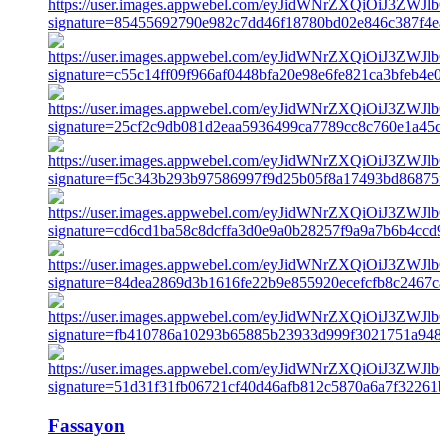
Fassayon