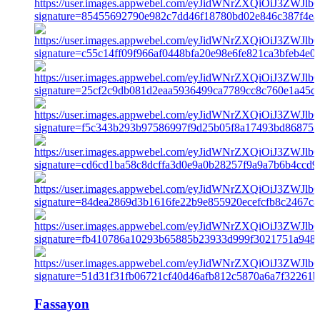
Fassayon