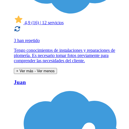
4,9
(16)
|
12 servicios
3 han repetido
Tengo conocimientos de instalaciones y reparaciones de
plomería. Es necesario tomar fotos previamente para
comprender las necesidades del cliente.
+ Ver más
- Ver menos
Juan