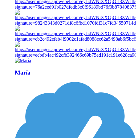
María