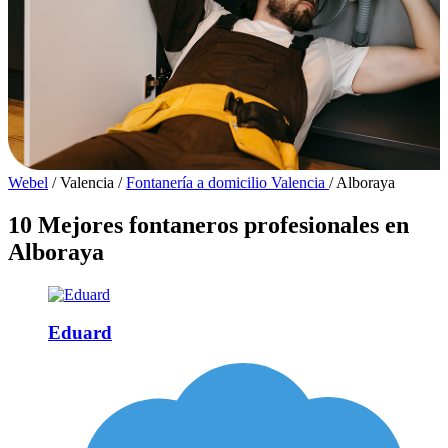
Webel
/
Valencia
/
Fontanería a domicilio Valencia
/
Alboraya
10 Mejores fontaneros profesionales en
Alboraya
Eduard