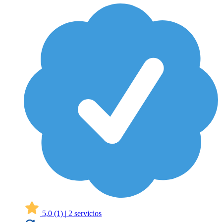
5,0
(1)
|
2 servicios