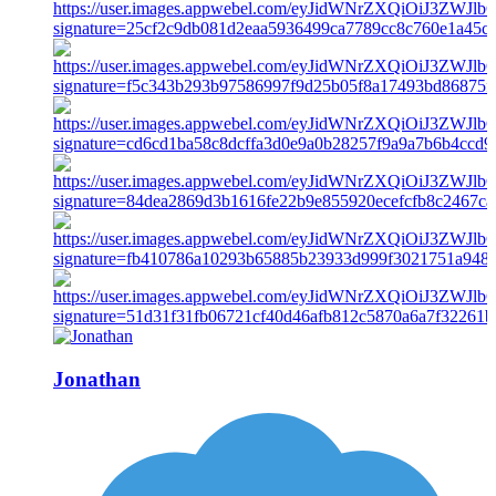
Jonathan