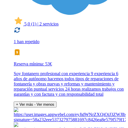
5,0
(1)
|
2 servicios
1 han repetido
Reserva mínima: 53€
Soy fontanero profesional con experiencia 9 experiencia 6
años de autónomo hacemos todos tipos de reparaciones de
fontanería y obras nuevas y reformas y mantenimiento y
reparación puntual servicios 24 horas realizamos trabajos con
garantías y con factura y con responsabilidad total
+ Ver más
- Ver menos