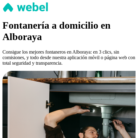
Fontanería a domicilio en
Alboraya
Consigue los mejores fontaneros en Alboraya: en 3 clics, sin
comisiones, y todo desde nuestra aplicación móvil o página web con
total seguridad y transparencia.