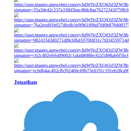
Jonathan