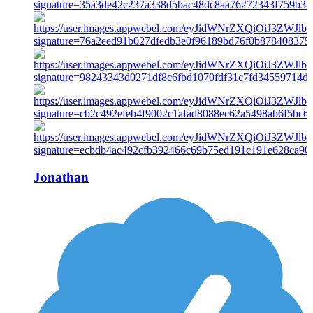
Jonathan