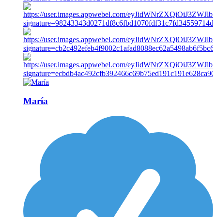
María