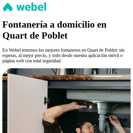
Fontanería a domicilio en
Quart de Poblet
En Webel tenemos los mejores fontaneros en Quart de Poblet: sin
esperas, al mejor precio, y todo desde nuestra aplicación móvil o
página web con total seguridad.