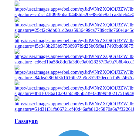
Fassayon