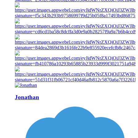
Jonathan