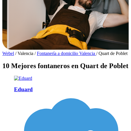
Webel
/
Valencia
/
Fontanería a domicilio Valencia
/
Quart de Poblet
10 Mejores fontaneros en Quart de Poblet
Eduard