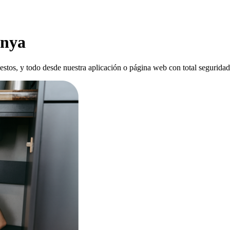
anya
estos, y todo desde nuestra aplicación o página web con total seguridad