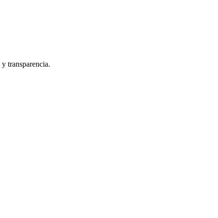
 y transparencia.