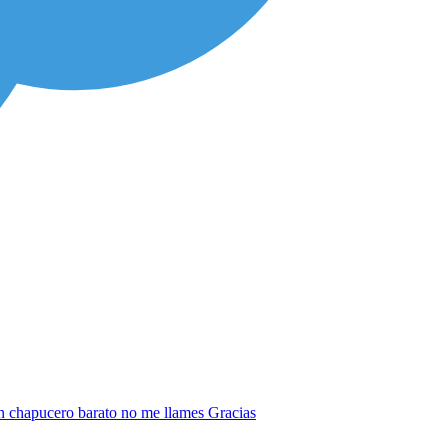
 un chapucero barato no me llames Gracias