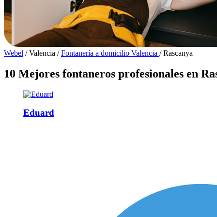
Webel
/
Valencia
/
Fontanería a domicilio Valencia
/
Rascanya
10 Mejores fontaneros profesionales en R
Eduard