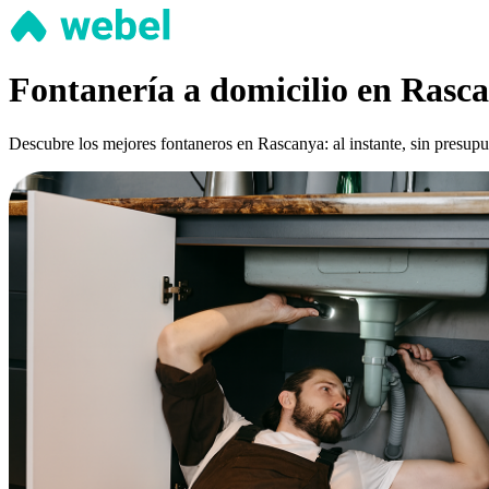
Fontanería a domicilio en Rasc
Descubre los mejores fontaneros en Rascanya: al instante, sin presupu