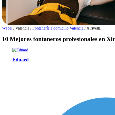
Webel
/
Valencia
/
Fontanería a domicilio Valencia
/
Xirivella
10 Mejores fontaneros profesionales en Xir
Eduard