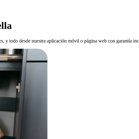
lla
es, y todo desde nuestra aplicación móvil o página web con garantía inc