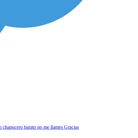
 un chapucero barato no me llames Gracias