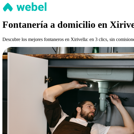
Fontanería a domicilio en Xirive
Descubre los mejores fontaneros en Xirivella: en 3 clics, sin comision