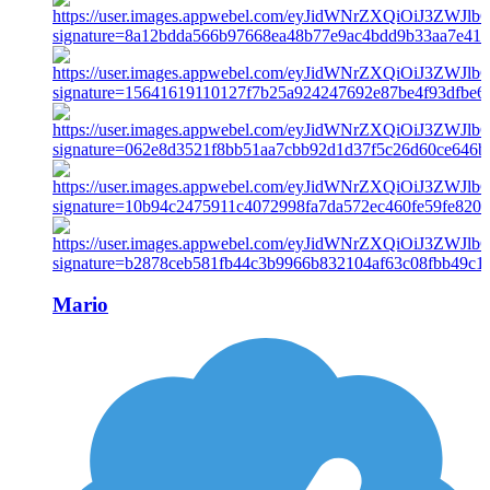
Mario