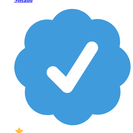
Stefano