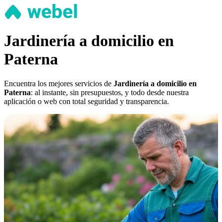
Jardinería a domicilio en
Paterna
Encuentra los mejores servicios de
Jardinería a domicilio en
Paterna
: al instante, sin presupuestos, y todo desde nuestra
aplicación o web con total seguridad y transparencia.