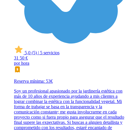
5,0
(5)
|
5 servicios
31
50 €
por hora
Reserva mínima: 53€
Soy un profesional apasionado por la jardinería estética con
más de 10 años de experiencia ayudando a mis clientes a
lograr combinar la estética con la funcionalidad vegetal. Mi
forma de trabajar se basa en la transparencia y la
comunicación constante; me gusta involucrarme en cada
proyecto como si fuera propio para asegurar que el resultado
final supere las expectativas. Si buscas a alguien detallista y
comprometido con los resultados, estaré encantado de