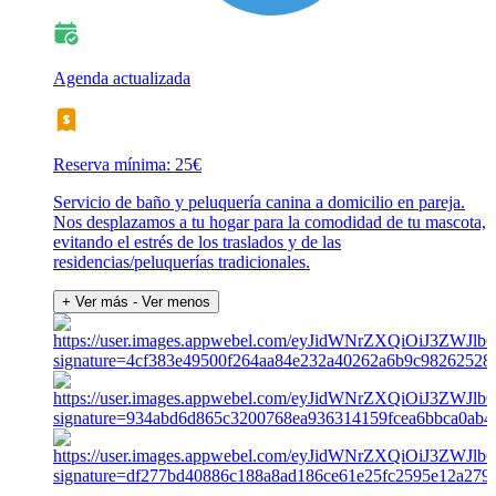
Agenda actualizada
Reserva mínima: 25€
Servicio de baño y peluquería canina a domicilio en pareja.
Nos desplazamos a tu hogar para la comodidad de tu mascota,
evitando el estrés de los traslados y de las
residencias/peluquerías tradicionales.
+ Ver más
- Ver menos