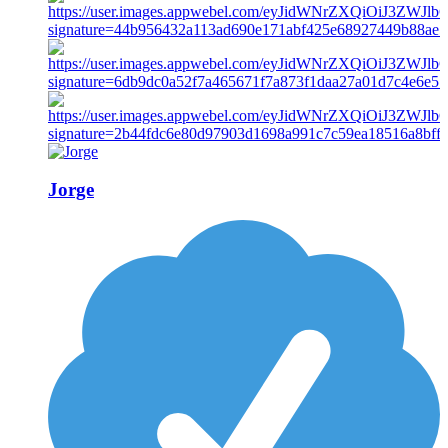
Jorge