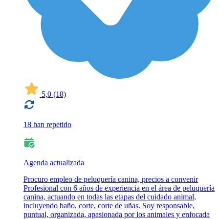
5,0
(18)
18 han repetido
Agenda actualizada
Procuro empleo de peluquería canina, precios a convenir
Profesional con 6 años de experiencia en el área de peluquería
canina, actuando en todas las etapas del cuidado animal,
incluyendo baño, corte, corte de uñas. Soy responsable,
puntual, organizada, apasionada por los animales y enfocada