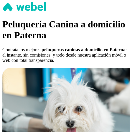
Peluquería Canina a domicilio
en Paterna
Contrata los mejores
peluqueras caninas a domicilio en Paterna
:
al instante, sin comisiones, y todo desde nuestra aplicación móvil o
web con total transparencia.