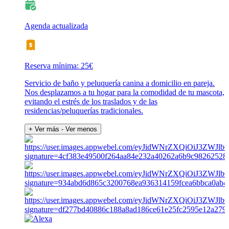
Agenda actualizada
Reserva mínima: 25€
Servicio de baño y peluquería canina a domicilio en pareja.
Nos desplazamos a tu hogar para la comodidad de tu mascota,
evitando el estrés de los traslados y de las
residencias/peluquerías tradicionales.
+ Ver más
- Ver menos