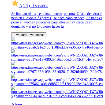
3,3
(1)
|
1 servicios
Se limpian oídos, se peinan perros ,se corta. Uñas , de corta el
pelo en el oído Alós perros , se hace baño en seco, Se baña el
perro en duchas especiales para ellos si hay cerca de su
domicilio y si no lo quieres hacer tú
+ Ver más
- Ver menos
Alexa