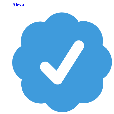
Alexa