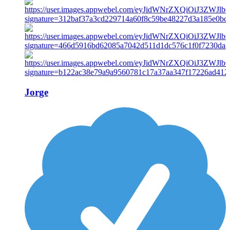
Jorge