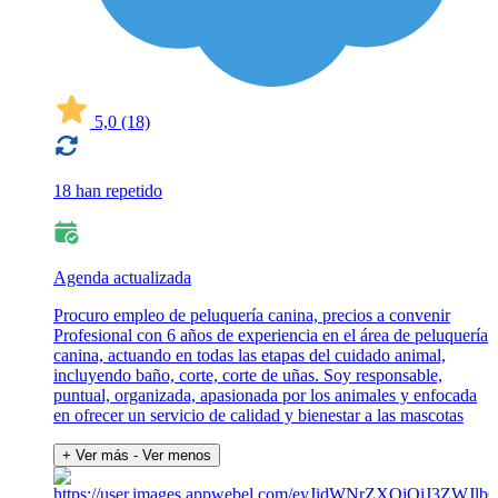
5,0
(18)
18 han repetido
Agenda actualizada
Procuro empleo de peluquería canina, precios a convenir
Profesional con 6 años de experiencia en el área de peluquería
canina, actuando en todas las etapas del cuidado animal,
incluyendo baño, corte, corte de uñas. Soy responsable,
puntual, organizada, apasionada por los animales y enfocada
en ofrecer un servicio de calidad y bienestar a las mascotas
+ Ver más
- Ver menos