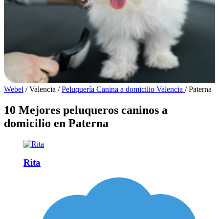
Webel
/
Valencia
/
Peluquería Canina a domicilio Valencia
/
Paterna
10 Mejores peluqueros caninos a
domicilio en Paterna
Rita