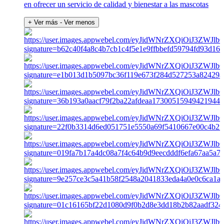
en ofrecer un servicio de calidad y bienestar a las mascotas
+ Ver más
- Ver menos