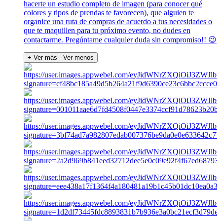
hacerte un estudio completo de imagen (para conocer qué
colores y tipos de prendas te favorecen), que alguien te
organice una ruta de compras de acuerdo a tus necesidades o
que te maquillen para tu próximo evento, no dudes en
contactarme. Pregúntame cualquier duda sin compromiso!! 😉
+ Ver más
- Ver menos