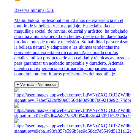
Reserva mínima: 53€
Maquilladora profesional con 20 años de experiencia en el
mundo de la belleza y el maquillaje. Especializada en
maquillaje social, de novias, editorial y artístico, ha trabajado
con una amplia variedad de clientes, desde particulares hasta
producciones de moda y televisión. Su habilidad para realzar
la belleza natural y adaptarse a las últimas tendencias me
convierte una experta en mi campo. Apasionada por los
detalles, utiliza productos de alta calidad y técnicas avanzadas
para garantizar un acabado impecable y duradero. Además,
cuento con experiencia en formación, compartiendo su
conocimiento con futuros profesionales del maquillaje.
+ Ver más
- Ver menos