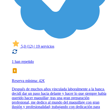
5,0
(12)
|
19 servicios
1 han repetido
Reserva mínima: 42€
Después de muchos años vinculada laboralmente a la banca,
decidí dar un paso hacia delante y hacer lo que siempre había
querido hacer maquillar; tras una gran preparación
profesional, me dedico al mundo del maquillaje con gran
ilusión y profesionalidad; trabajando con dedicación para