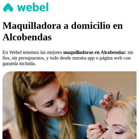
Maquilladora a domicilio en
Alcobendas
En Webel tenemos las mejores
maquilladoras en Alcobendas
: sin
líos, sin presupuestos, y todo desde nuestra app o página web con
garantía incluida.