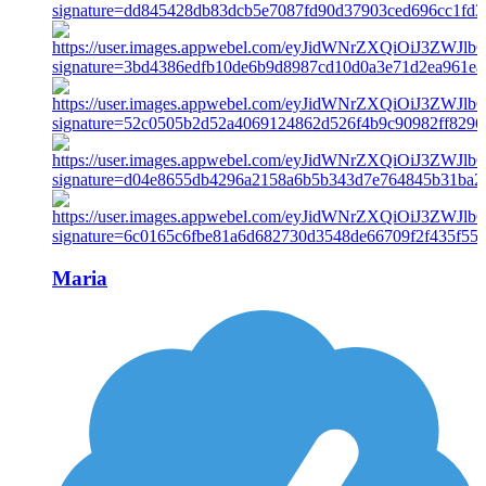
Maria