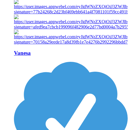
Vanesa