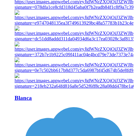
Blanca