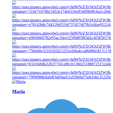
Maria