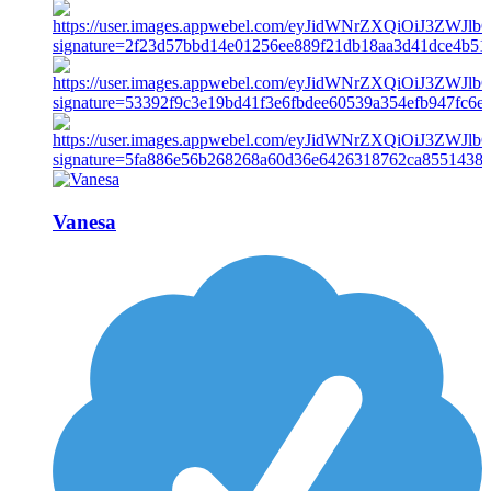
Vanesa