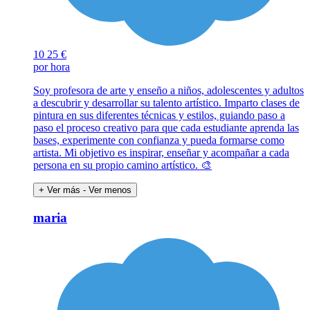
10
25 €
por hora
Soy profesora de arte y enseño a niños, adolescentes y adultos
a descubrir y desarrollar su talento artístico. Imparto clases de
pintura en sus diferentes técnicas y estilos, guiando paso a
paso el proceso creativo para que cada estudiante aprenda las
bases, experimente con confianza y pueda formarse como
artista. Mi objetivo es inspirar, enseñar y acompañar a cada
persona en su propio camino artístico. 🎨
+ Ver más
- Ver menos
maria