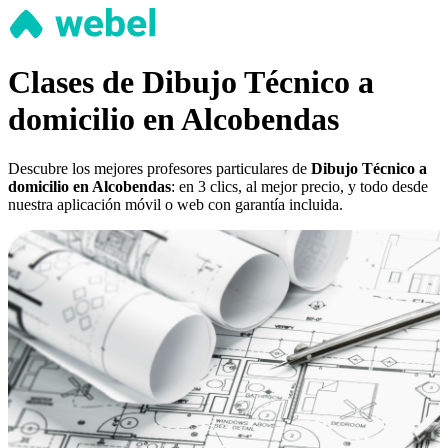
Clases de Dibujo Técnico a
domicilio en Alcobendas
Descubre los mejores profesores particulares de
Dibujo Técnico a
domicilio en Alcobendas
: en 3 clics, al mejor precio, y todo desde
nuestra aplicación móvil o web con garantía incluida.