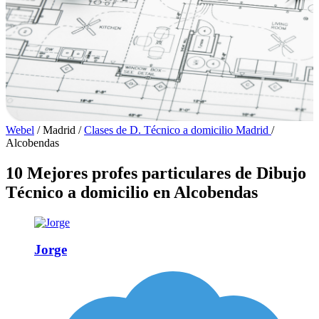
Webel
/
Madrid
/
Clases de D. Técnico a domicilio Madrid
/
Alcobendas
10 Mejores profes particulares de Dibujo
Técnico a domicilio en Alcobendas
Jorge