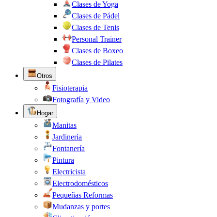
Clases de Yoga
Clases de Pádel
Clases de Tenis
Personal Trainer
Clases de Boxeo
Clases de Pilates
Otros
Fisioterapia
Fotografía y Video
Hogar
Manitas
Jardinería
Fontanería
Pintura
Electricista
Electrodomésticos
Pequeñas Reformas
Mudanzas y portes