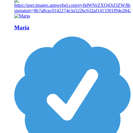
Maria