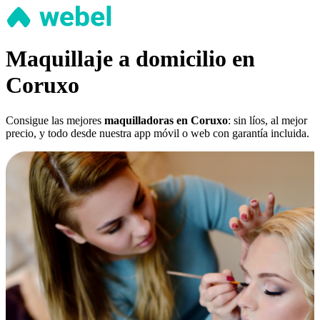
Maquillaje a domicilio en
Coruxo
Consigue las mejores
maquilladoras en Coruxo
: sin líos, al mejor
precio, y todo desde nuestra app móvil o web con garantía incluida.