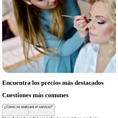
Encuentra los precios más destacados
Cuestiones más comunes
¿Cómo se realizará el servicio?