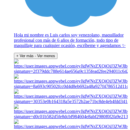
Hola mi nombre es Luis carlos soy venezolano, maquillador
profesional con más de 6 años de formación, todo tipo de
maquillaje para cualquier ocasión, escríbeme y agendamos ✨
+ Ver más
- Ver menos