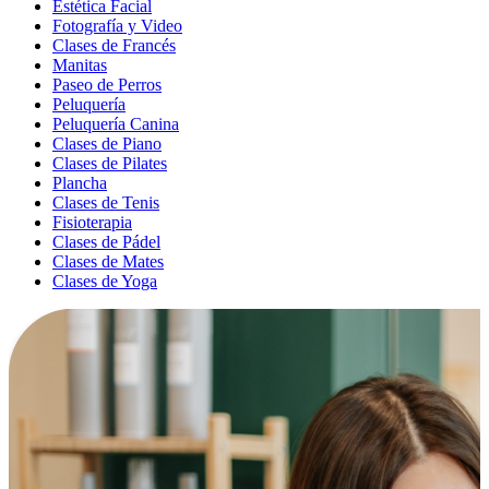
Estética Facial
Fotografía y Video
Clases de Francés
Manitas
Paseo de Perros
Peluquería
Peluquería Canina
Clases de Piano
Clases de Pilates
Plancha
Clases de Tenis
Fisioterapia
Clases de Pádel
Clases de Mates
Clases de Yoga