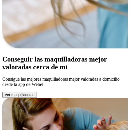
Conseguir las maquilladoras mejor
valoradas cerca de mí
Consigue las mejores maquilladoras mejor valoradas a domicilio
desde la app de Webel
Ver maquilladoras