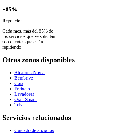
+85%
Repetición
Cada mes, más del 85% de
los servicios que se solicitan
son clientes que están
repitiendo
Otras zonas disponibles
Alcabre - Navia
Bembrive
Coia
Freixeiro
Lavadores
Oia - Saiáns
Teis
Servicios relacionados
Cuidado de ancianos