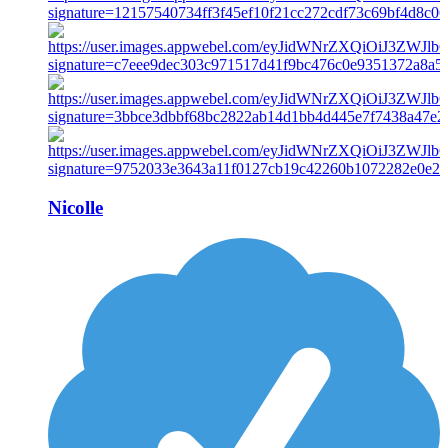
Nicolle