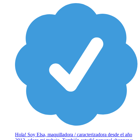
Hola! Soy Elsa, maquilladora / caracterizadora desde el año