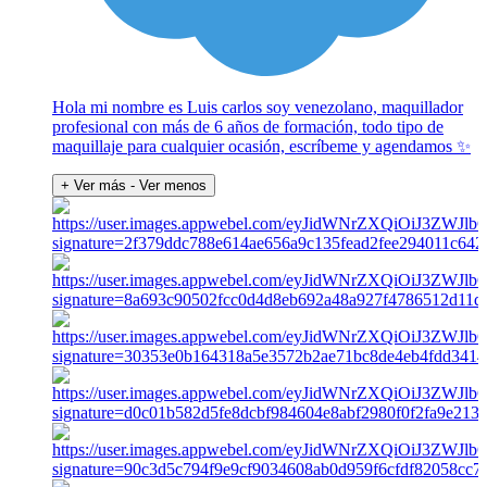
Hola mi nombre es Luis carlos soy venezolano, maquillador
profesional con más de 6 años de formación, todo tipo de
maquillaje para cualquier ocasión, escríbeme y agendamos ✨
+ Ver más
- Ver menos