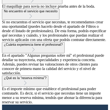
El maquillaje para novia no incluye prueba antes de la boda.
No encuentro el servicio que necesito
Si no encuentras el servicio que necesitas, te recomendamos crear
una oportunidad (puedes hacerlo desde el apartado de Filtros o
desde el listado de profesionales). De esta forma, podrás especificar
qué necesitas y cuándo, y los profesionales que puedan realizar el
servicio aplicarán con una oferta que podrás contratar directamente.
¿Cuánta experiencia tiene el profesional?
En el apartado "Algunas preguntas sobre mí" el profesional puede
detallar su trayectoria, especialidades y experiencia concreta.
Además, puedes revisar las valoraciones de otros clientes para
conocer de primera mano la calidad del servicio y el nivel de
satisfacción.
¿Qué es la “reserva mínima”?
Es el importe mínimo que establece el profesional para poder
contratarle. Es decir, si el servicio que necesitas tiene un importe
menor a su reserva mínima, tendrás que abonar la diferencia para
reservar su servicio.