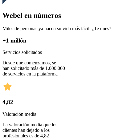
Webel en números
Miles de personas ya hacen su vida más fácil. ¿Te unes?
+1 millón
Servicios solicitados
Desde que comenzamos, se
han solicitado más de 1.000.000
de servicios en la plataforma
4,82
Valoración media
La valoración media que los
clientes han dejado a los
profesionales es de 4,82