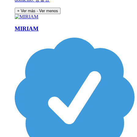
+ Ver más
- Ver menos
MIRIAM