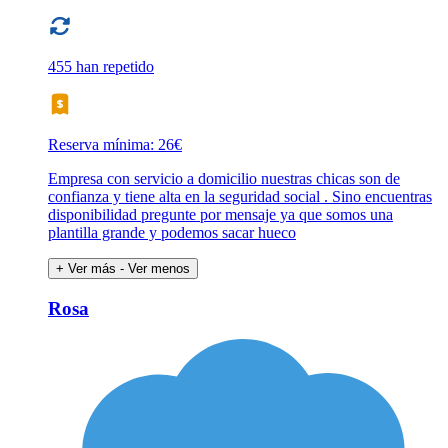
455 han repetido
Reserva mínima: 26€
Empresa con servicio a domicilio nuestras chicas son de
confianza y tiene alta en la seguridad social . Sino encuentras
disponibilidad pregunte por mensaje ya que somos una
plantilla grande y podemos sacar hueco
+ Ver más
- Ver menos
Rosa