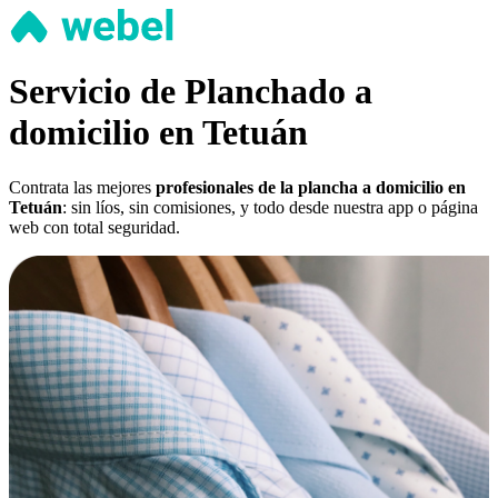
Servicio de Planchado a
domicilio en Tetuán
Contrata las mejores
profesionales de la plancha a domicilio en
Tetuán
: sin líos, sin comisiones, y todo desde nuestra app o página
web con total seguridad.