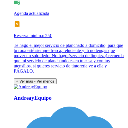
Agenda actualizada
Reserva mínima: 25€
Te hago el mejor servicio de planchado a domicilio, para que
tu ropa esté siempre fresca, reluciente y tú no tengas que
mover un solo dedo. No hago (servicio de limpieza) recuerda
que mi servicio de planchando es en tu casa y con tus
utensilios, si quieres servicio de tintorería ve a ella y
PÁGALO.
+ Ver más
- Ver menos
AndreayEquipo