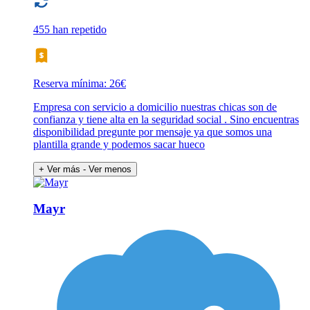
455 han repetido
Reserva mínima: 26€
Empresa con servicio a domicilio nuestras chicas son de
confianza y tiene alta en la seguridad social . Sino encuentras
disponibilidad pregunte por mensaje ya que somos una
plantilla grande y podemos sacar hueco
+ Ver más
- Ver menos
Mayr