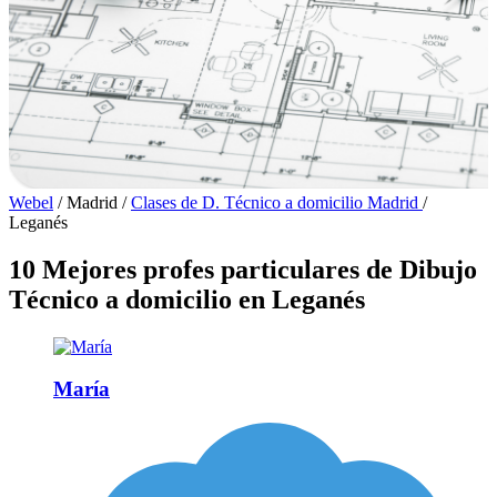
Webel
/
Madrid
/
Clases de D. Técnico a domicilio Madrid
/
Leganés
10 Mejores profes particulares de Dibujo
Técnico a domicilio en Leganés
María