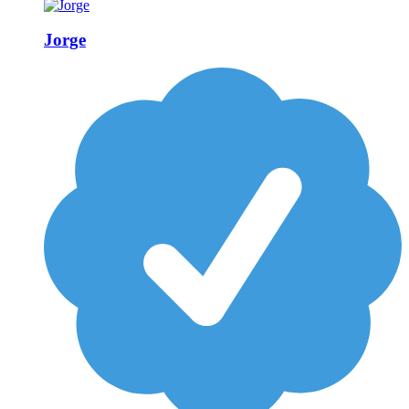
Jorge