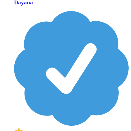
Dayana