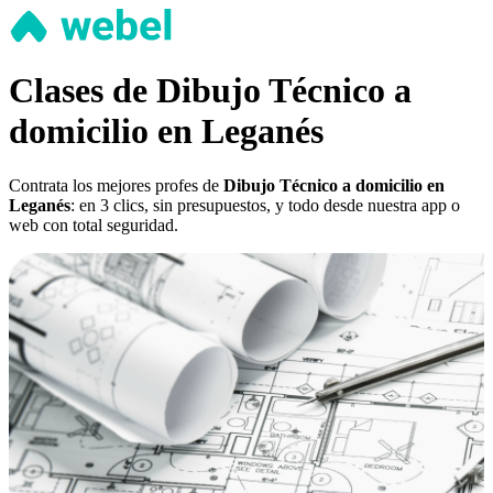
Clases de Dibujo Técnico a
domicilio en Leganés
Contrata los mejores profes de
Dibujo Técnico a domicilio en
Leganés
: en 3 clics, sin presupuestos, y todo desde nuestra app o
web con total seguridad.