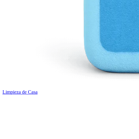
Limpieza de Casa