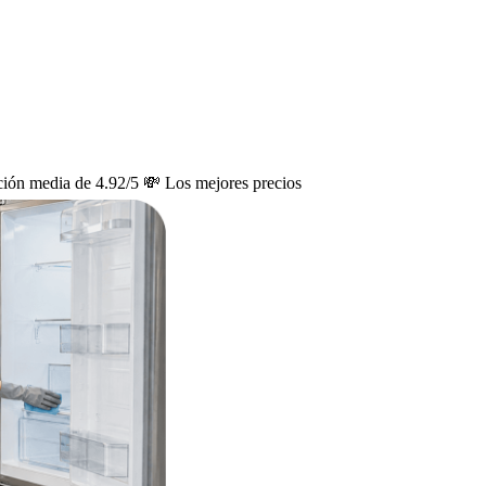
ción media de 4.92/5
💸 Los mejores precios