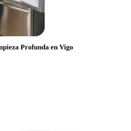
impieza Profunda en Vigo