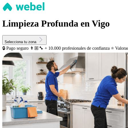
Limpieza Profunda en Vigo
Selecciona tu zona
🔒 Pago seguro
👨🏼‍🔧 + 10.000 profesionales de confianza
⭐️ Valora