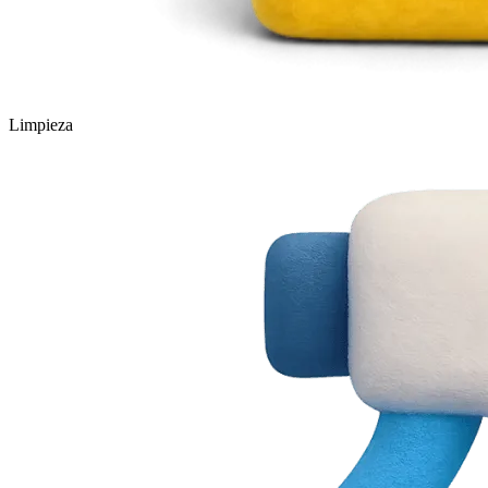
Limpieza