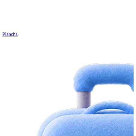
Plancha