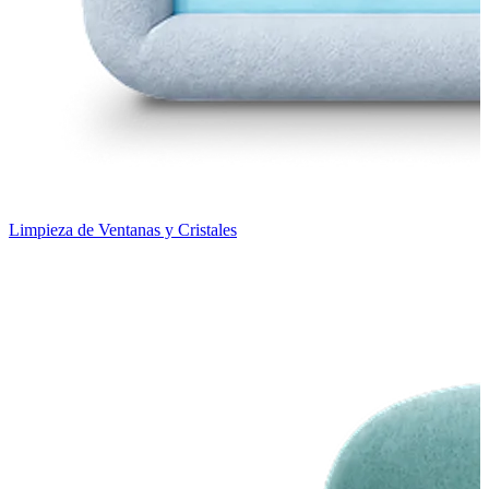
Limpieza de Ventanas y Cristales