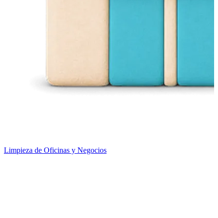
Limpieza de Oficinas y Negocios