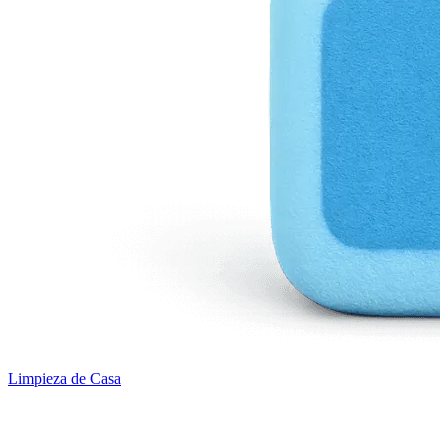
Limpieza de Casa