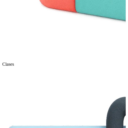
Clases