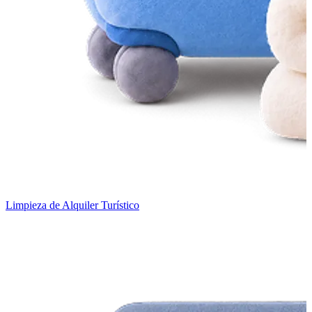
Limpieza de Alquiler Turístico