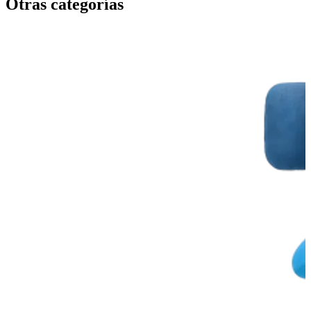
Otras categorías