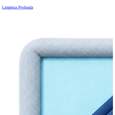
Limpieza Profunda