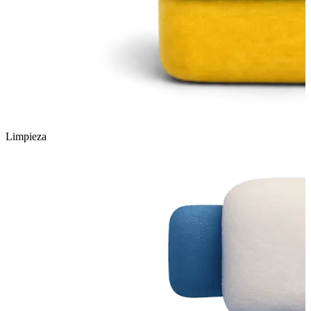
Limpieza