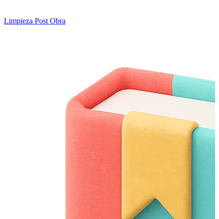
Limpieza Post Obra