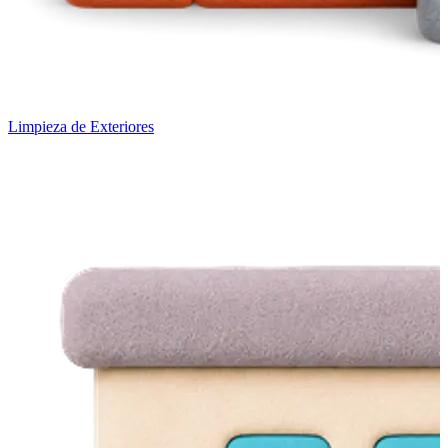
Limpieza de Exteriores