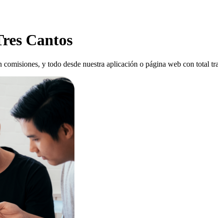
Tres Cantos
sin comisiones, y todo desde nuestra aplicación o página web con total tr