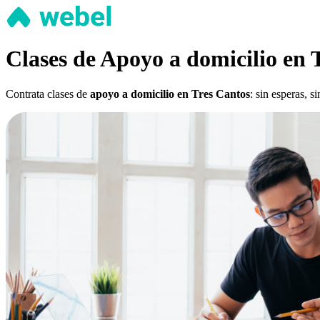
Clases de Apoyo a domicilio en 
Contrata clases de
apoyo a domicilio en Tres Cantos
: sin esperas, 