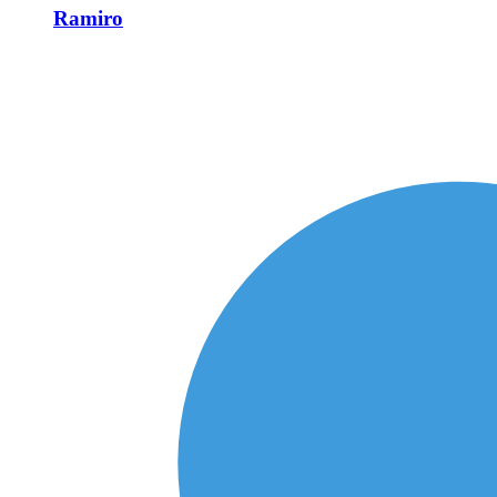
Ramiro