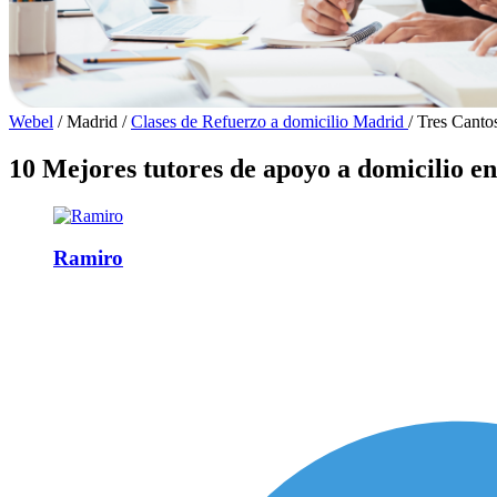
Webel
/
Madrid
/
Clases de Refuerzo a domicilio Madrid
/
Tres Canto
10 Mejores tutores de apoyo a domicilio e
Ramiro