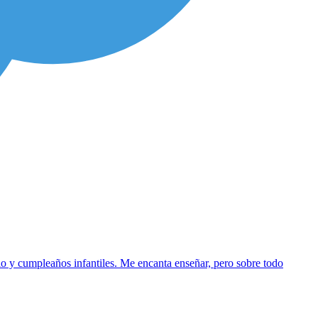
o y cumpleaños infantiles. Me encanta enseñar, pero sobre todo