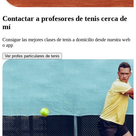
Contactar a profesores de tenis cerca de
mí
Consigue las mejores clases de tenis a domicilio desde nuestra web
o app
Ver profes particulares de tenis