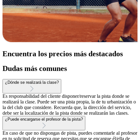
Encuentra los precios más destacados
Dudas más comunes
¿Dónde se realizará la clase?
Es responsabilidad del cliente disponer/reservar la pista donde se
realizará la clase. Puede ser una pista propia, la de tu urbanización o
la del club que considere. Recuerda que, la dirección del servicio,
debe ser la localización de la pista donde se realizarán las clases.
¿Puede encargarse el profesor de la pista?
En caso de que no dispongas de pista, puedes comentarle al profesor
en tu solicitud de reserva que necesitas que se encargue él/ella de