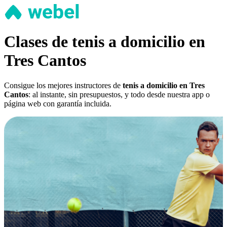
Clases de tenis a domicilio en
Tres Cantos
Consigue los mejores instructores de
tenis a domicilio en Tres
Cantos
: al instante, sin presupuestos, y todo desde nuestra app o
página web con garantía incluida.