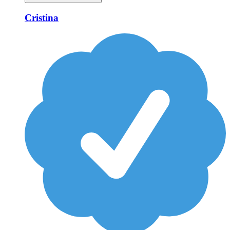
Cristina