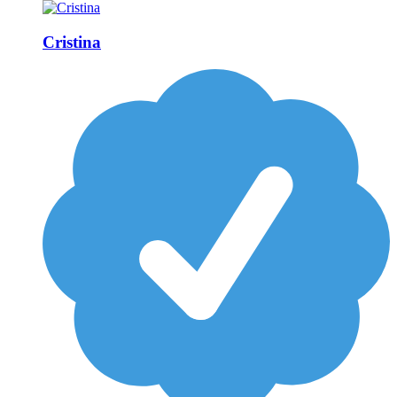
Cristina