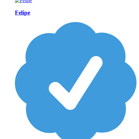
Felipe