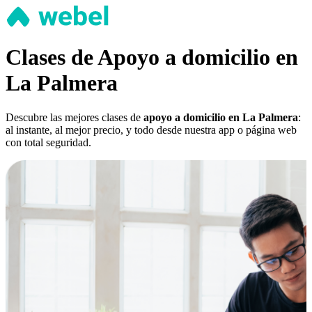
Clases de Apoyo a domicilio en
La Palmera
Descubre las mejores clases de
apoyo a domicilio en La Palmera
:
al instante, al mejor precio, y todo desde nuestra app o página web
con total seguridad.