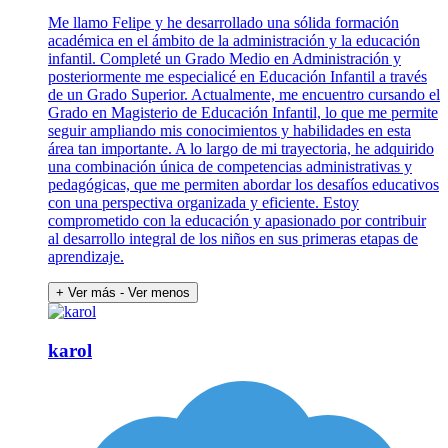
Me llamo Felipe y he desarrollado una sólida formación
académica en el ámbito de la administración y la educación
infantil. Completé un Grado Medio en Administración y
posteriormente me especialicé en Educación Infantil a través
de un Grado Superior. Actualmente, me encuentro cursando el
Grado en Magisterio de Educación Infantil, lo que me permite
seguir ampliando mis conocimientos y habilidades en esta
área tan importante. A lo largo de mi trayectoria, he adquirido
una combinación única de competencias administrativas y
pedagógicas, que me permiten abordar los desafíos educativos
con una perspectiva organizada y eficiente. Estoy
comprometido con la educación y apasionado por contribuir
al desarrollo integral de los niños en sus primeras etapas de
aprendizaje.
+ Ver más
- Ver menos
karol