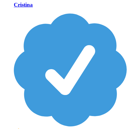
Cristina