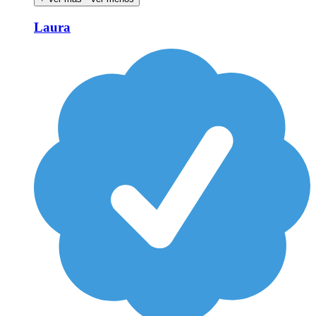
Laura