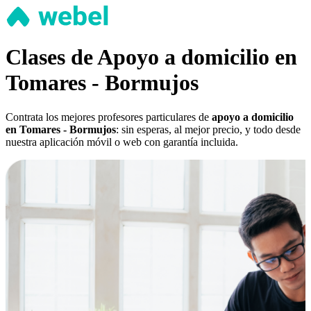
Clases de Apoyo a domicilio en
Tomares - Bormujos
Contrata los mejores profesores particulares de
apoyo a domicilio
en Tomares - Bormujos
: sin esperas, al mejor precio, y todo desde
nuestra aplicación móvil o web con garantía incluida.