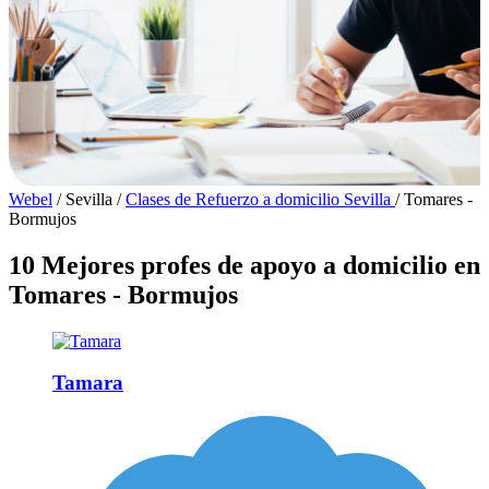
Webel
/
Sevilla
/
Clases de Refuerzo a domicilio Sevilla
/
Tomares -
Bormujos
10 Mejores profes de apoyo a domicilio en
Tomares - Bormujos
Tamara