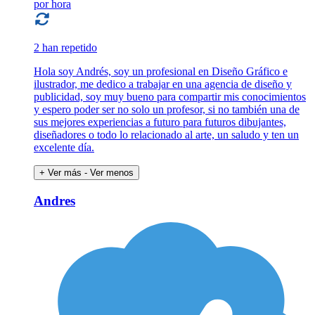
por hora
2 han repetido
Hola soy Andrés, soy un profesional en Diseño Gráfico e
ilustrador, me dedico a trabajar en una agencia de diseño y
publicidad, soy muy bueno para compartir mis conocimientos
y espero poder ser no solo un profesor, si no también una de
sus mejores experiencias a futuro para futuros dibujantes,
diseñadores o todo lo relacionado al arte, un saludo y ten un
excelente día.
+ Ver más
- Ver menos
Andres