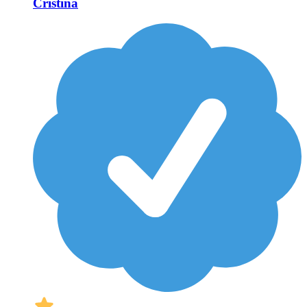
Cristina