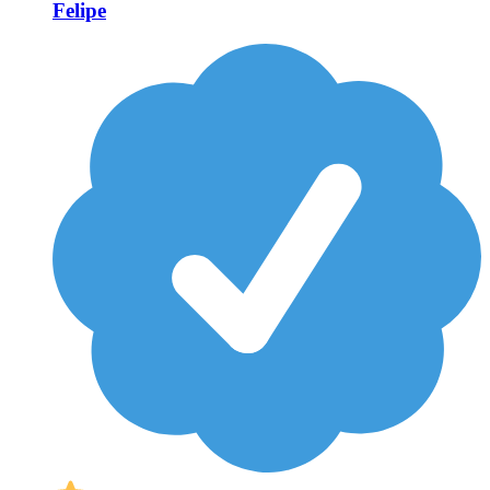
Felipe