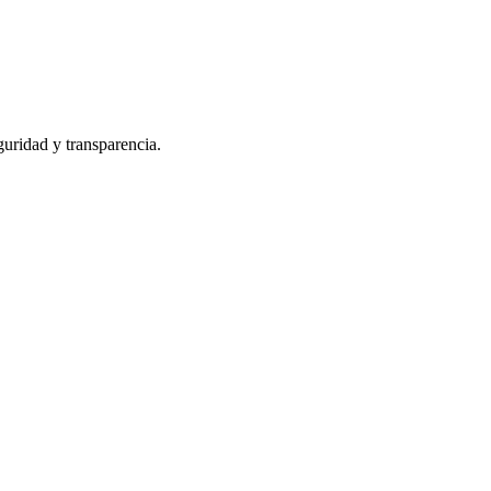
guridad y transparencia.