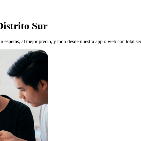
istrito Sur
sin esperas, al mejor precio, y todo desde nuestra app o web con total se