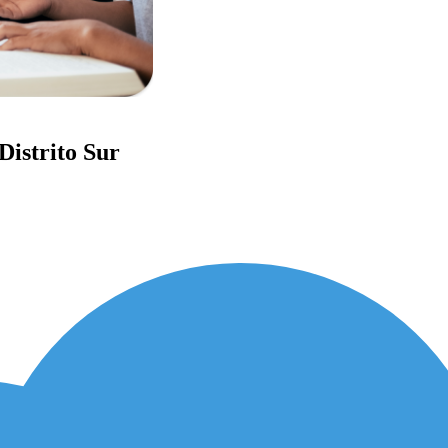
Distrito Sur