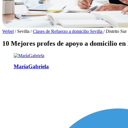
Webel
/
Sevilla
/
Clases de Refuerzo a domicilio Sevilla
/
Distrito Sur
10 Mejores profes de apoyo a domicilio en 
MaríaGabriela