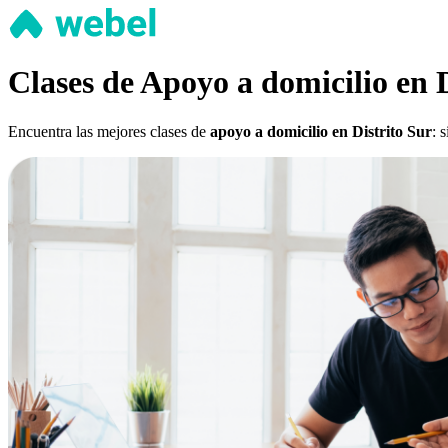
Clases de Apoyo a domicilio en D
Encuentra las mejores clases de
apoyo a domicilio en Distrito Sur
: 