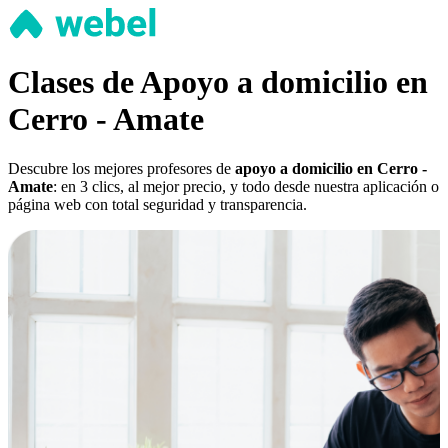
Clases de Apoyo a domicilio en
Cerro - Amate
Descubre los mejores profesores de
apoyo a domicilio en Cerro -
Amate
: en 3 clics, al mejor precio, y todo desde nuestra aplicación o
página web con total seguridad y transparencia.