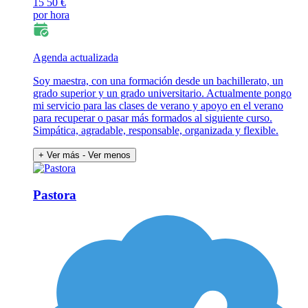
15
50 €
por hora
Agenda actualizada
Soy maestra, con una formación desde un bachillerato, un
grado superior y un grado universitario. Actualmente pongo
mi servicio para las clases de verano y apoyo en el verano
para recuperar o pasar más formados al siguiente curso.
Simpática, agradable, responsable, organizada y flexible.
+ Ver más
- Ver menos
Pastora