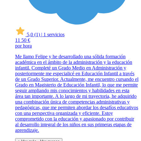
5,0
(1)
|
1 servicios
11
50 €
por hora
Me llamo Felipe y he desarrollado una sólida formación
académica en el ámbito de la administración y la educación
infantil. Completé un Grado Medio en Administración y
posteriormente me especialicé en Educación Infantil a través
de un Grado Superior. Actualmente, me encuentro cursando el
Grado en Magisterio de Educación Infantil, lo que me permite
seguir ampliando mis conocimientos y habilidades en esta
área tan importante. A lo largo de mi trayectoria, he adquirido
una combinación única de competencias administrativas y
pedagógicas, que me permiten abordar los desafíos educativos
con una perspectiva organizada y eficiente. Estoy
comprometido con la educación y apasionado por contribuir
al desarrollo integral de los niños en sus primeras etapas de
aprendizaje.