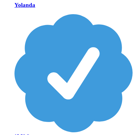
Yolanda