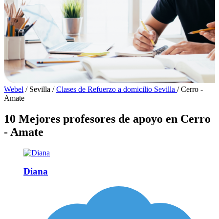
Webel
/
Sevilla
/
Clases de Refuerzo a domicilio Sevilla
/
Cerro -
Amate
10 Mejores profesores de apoyo en Cerro
- Amate
Diana