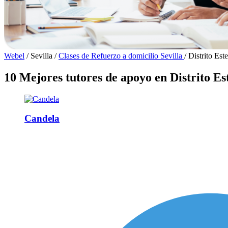
Webel
/
Sevilla
/
Clases de Refuerzo a domicilio Sevilla
/
Distrito Este
10 Mejores tutores de apoyo en Distrito Es
Candela