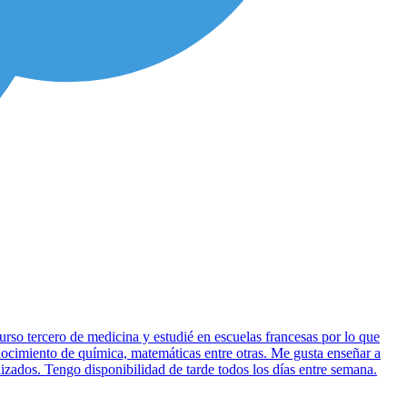
rso tercero de medicina y estudié en escuelas francesas por lo que
onocimiento de química, matemáticas entre otras. Me gusta enseñar a
izados. Tengo disponibilidad de tarde todos los días entre semana.