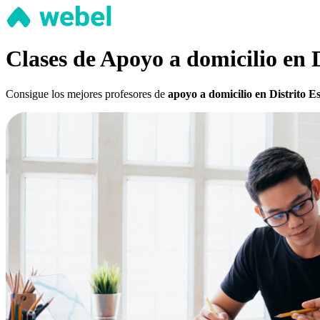
Clases de Apoyo a domicilio en D
Consigue los mejores profesores de
apoyo a domicilio en Distrito Es