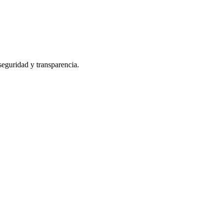
 seguridad y transparencia.