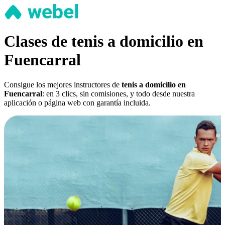
Clases de tenis a domicilio en
Fuencarral
Consigue los mejores instructores de
tenis a domicilio en
Fuencarral
: en 3 clics, sin comisiones, y todo desde nuestra
aplicación o página web con garantía incluida.