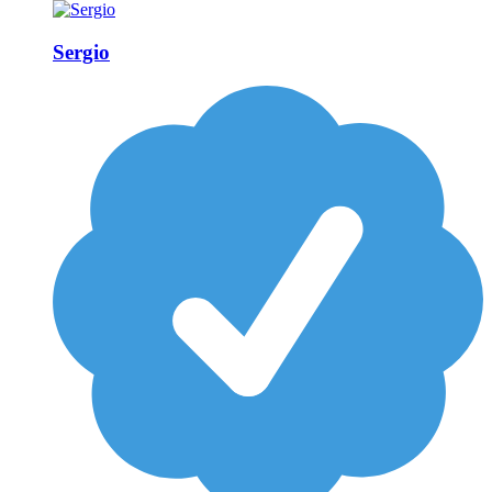
Sergio