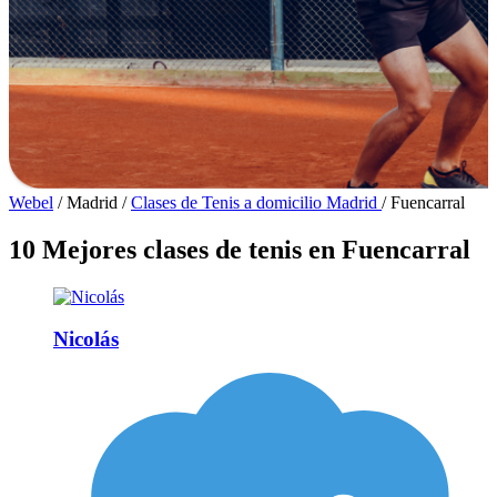
Webel
/
Madrid
/
Clases de Tenis a domicilio Madrid
/
Fuencarral
10 Mejores clases de tenis en Fuencarral
Nicolás