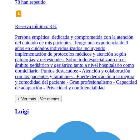
78 han repetido
Reserva mínima: 31€
Persona empática, dedicada y comprometida con la atención
del cuidado de mis pacientes. Tengo una experiencia de 9
años en cuidados individualizados incluyendo
implementación de protocolos médicos y atención según
patologías y necesidades. Sobre todo especializado en el
ámbito pediátrico y geriátrico tanto a nivel hospitalario como
domiciliario. Puntos destacados: - Atención y colaboración
con los pacientes y familiares - Fuerte dedicación a la mejora
y comodidad del paciente - Gran profesionalismo - Capacidad
de adaptación - Privacidad y confidencialidad
+ Ver más
- Ver menos
Luigi