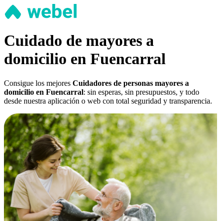
Cuidado de mayores a
domicilio en Fuencarral
Consigue los mejores
Cuidadores de personas mayores a
domicilio en Fuencarral
: sin esperas, sin presupuestos, y todo
desde nuestra aplicación o web con total seguridad y transparencia.