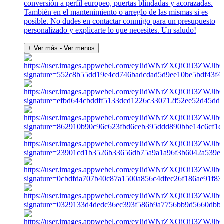
conversión a perfil europeo, puertas blindadas y acorazadas.
También en el mantenimiento o arreglo de las mismas si es
posible. No dudes en contactar conmigo para un presupuesto
personalizado y explicarte lo que necesites. Un saludo!
+ Ver más
- Ver menos