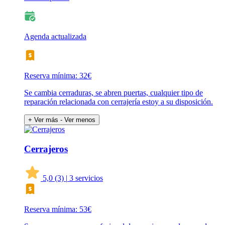
Agenda actualizada
Reserva mínima: 32€
Se cambia cerraduras, se abren puertas, cualquier tipo de
reparación relacionada con cerrajería estoy a su disposición.
+ Ver más
- Ver menos
Cerrajeros
5,0
(3)
|
3 servicios
Reserva mínima: 53€