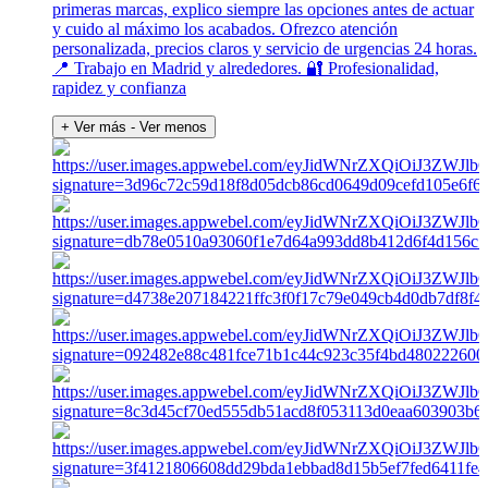
primeras marcas, explico siempre las opciones antes de actuar
y cuido al máximo los acabados. Ofrezco atención
personalizada, precios claros y servicio de urgencias 24 horas.
📍 Trabajo en Madrid y alrededores. 🔐 Profesionalidad,
rapidez y confianza
+ Ver más
- Ver menos