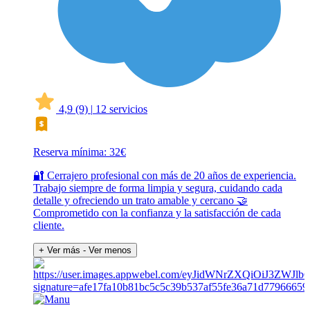
4,9
(9)
|
12 servicios
Reserva mínima: 32€
🔐 Cerrajero profesional con más de 20 años de experiencia.
Trabajo siempre de forma limpia y segura, cuidando cada
detalle y ofreciendo un trato amable y cercano 🤝
Comprometido con la confianza y la satisfacción de cada
cliente.
+ Ver más
- Ver menos