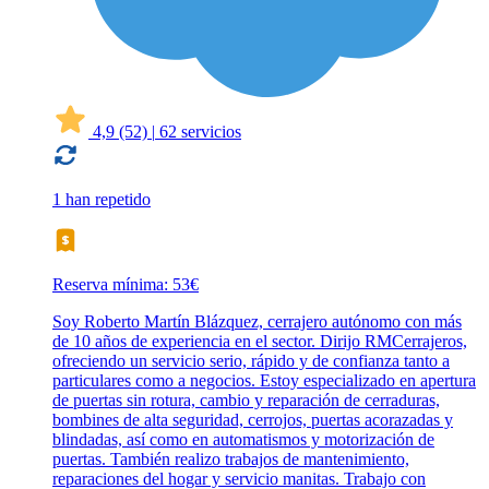
4,9
(52)
|
62 servicios
1 han repetido
Reserva mínima: 53€
Soy Roberto Martín Blázquez, cerrajero autónomo con más
de 10 años de experiencia en el sector. Dirijo RMCerrajeros,
ofreciendo un servicio serio, rápido y de confianza tanto a
particulares como a negocios. Estoy especializado en apertura
de puertas sin rotura, cambio y reparación de cerraduras,
bombines de alta seguridad, cerrojos, puertas acorazadas y
blindadas, así como en automatismos y motorización de
puertas. También realizo trabajos de mantenimiento,
reparaciones del hogar y servicio manitas. Trabajo con