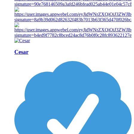
Cesar