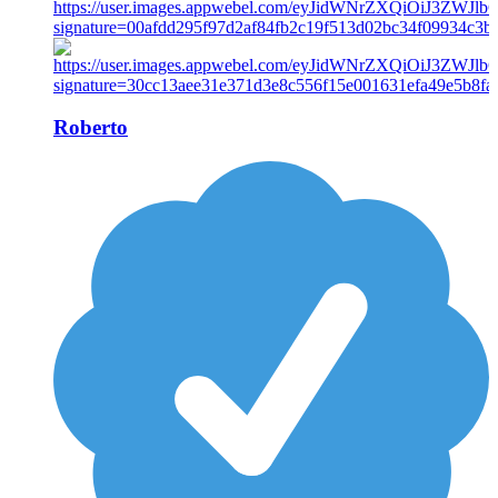
Roberto