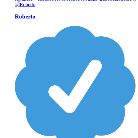
Roberto