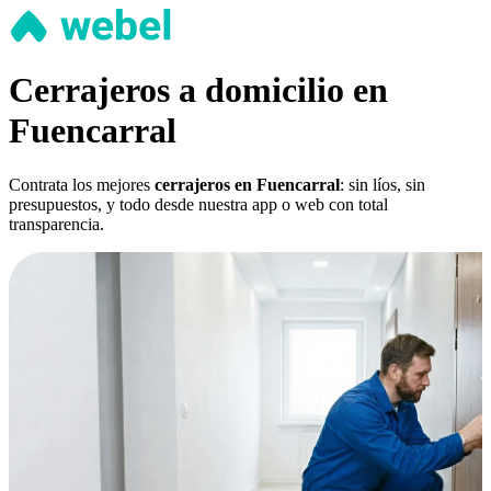
Cerrajeros a domicilio en
Fuencarral
Contrata los mejores
cerrajeros en Fuencarral
: sin líos, sin
presupuestos, y todo desde nuestra app o web con total
transparencia.