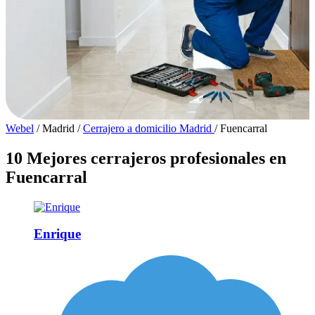
Webel
/
Madrid
/
Cerrajero a domicilio Madrid
/
Fuencarral
10 Mejores cerrajeros profesionales en
Fuencarral
Enrique