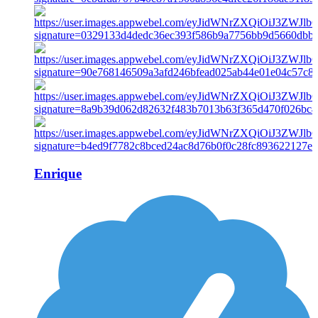
Enrique