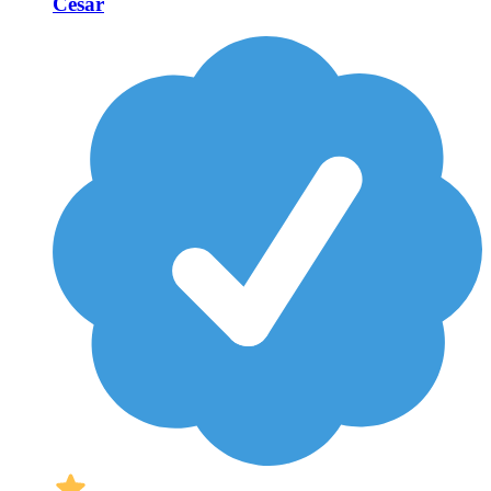
Cesar