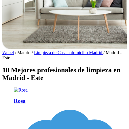
Webel
/
Madrid
/
Limpieza de Casa a domicilio Madrid
/
Madrid -
Este
10 Mejores profesionales de limpieza en
Madrid - Este
Rosa