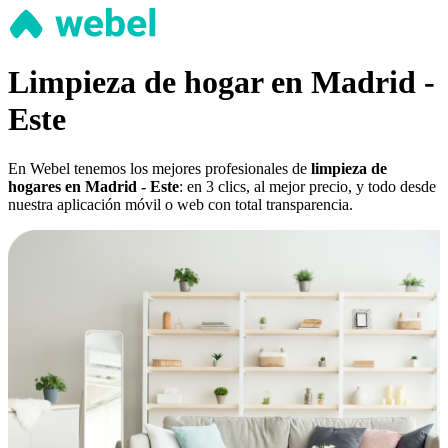
Limpieza de hogar en Madrid -
Este
En Webel tenemos los mejores profesionales de
limpieza de
hogares en Madrid - Este
: en 3 clics, al mejor precio, y todo desde
nuestra aplicación móvil o web con total transparencia.