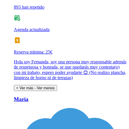
893 han repetido
Agenda actualizada
Reserva mínima: 25€
Hola soy Fernanda, soy una persona muy responsable además
de respetuosa y honrada, se que quedarás muy contenta(o)
con mi trabajo, espero poder ayudarte 😊 (No realizo plancha,
limpieza de horno ni de terrazas)
+ Ver más
- Ver menos
Maria