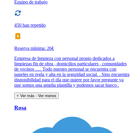
Equipo de trabajo
450 han repetido
Reserva mínima: 26€
Empresa de limpieza con personal propio dedicados a
limpiezas fin de obra , domicilios particulares , comunidades
de vecinos ..... Todo nuestro personal se encuentra con
papeles en regla y alta en la seguridad social. . Sino encuentra
disponibilidad para el día que quiere por favor pregunte ya
que somos una amplia plantilla y podemos sacar hueco .
+ Ver más
- Ver menos
Rosa