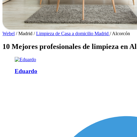
Webel
/
Madrid
/
Limpieza de Casa a domicilio Madrid
/
Alcorcón
10 Mejores profesionales de limpieza en A
Eduardo