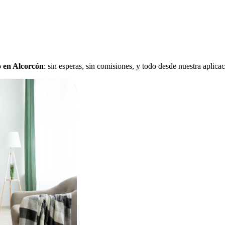
o en Alcorcón
: sin esperas, sin comisiones, y todo desde nuestra aplica