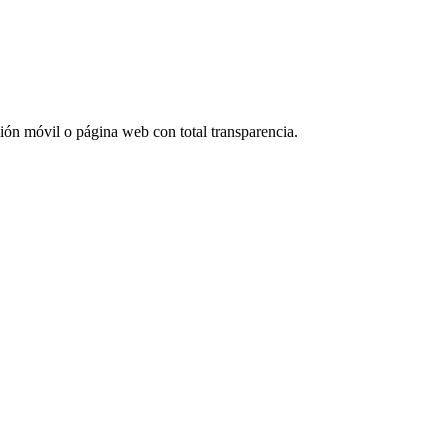
ción móvil o página web con total transparencia.