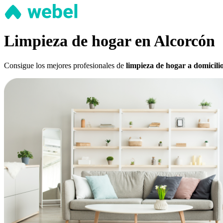
Limpieza de hogar en Alcorcón
Consigue los mejores profesionales de
limpieza de hogar a domicili