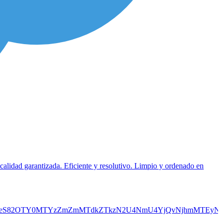
 calidad garantizada. Eficiente y resolutivo. Limpio y ordenado en