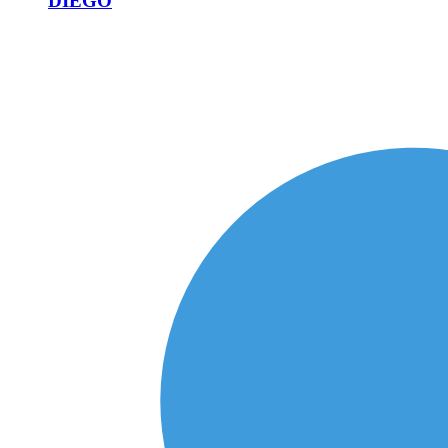
DIEGO