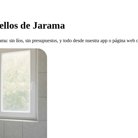
ellos de Jarama
ma: sin líos, sin presupuestos, y todo desde nuestra app o página web c