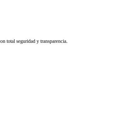
on total seguridad y transparencia.