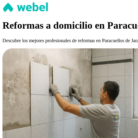
Reformas a domicilio en Paracu
Descubre los mejores profesionales de reformas en Paracuellos de Jara