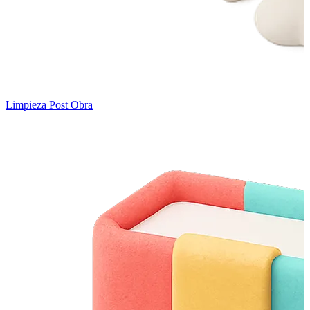
Limpieza Post Obra