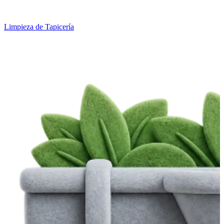
Limpieza de Tapicería