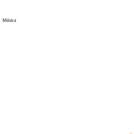
Música