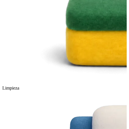
Limpieza