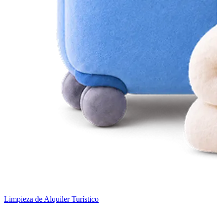
Limpieza de Alquiler Turístico