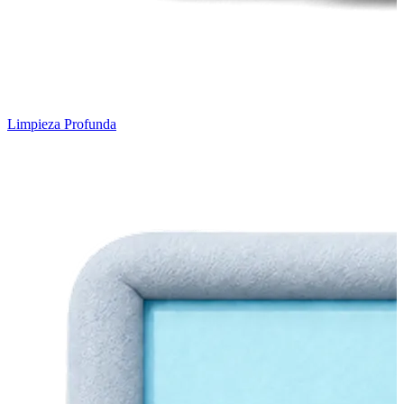
Limpieza Profunda