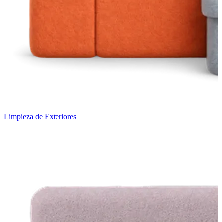
Limpieza de Exteriores