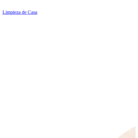
Limpieza de Casa