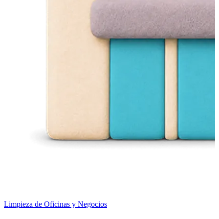
Limpieza de Oficinas y Negocios