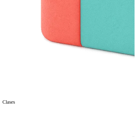
Clases