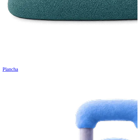
Plancha