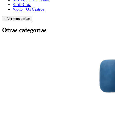
Santa Cruz
Vioño - Os Castros
+ Ver más zonas
Otras categorías