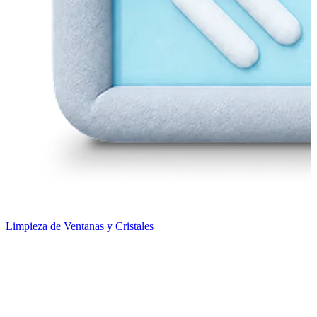
Limpieza de Ventanas y Cristales