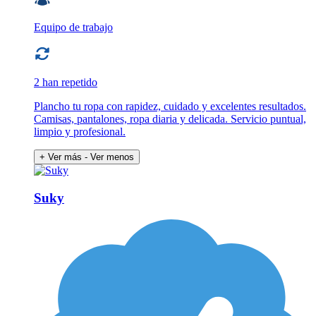
Equipo de trabajo
2 han repetido
Plancho tu ropa con rapidez, cuidado y excelentes resultados.
Camisas, pantalones, ropa diaria y delicada. Servicio puntual,
limpio y profesional.
+ Ver más
- Ver menos
Suky