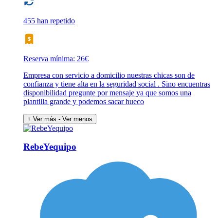
455 han repetido
Reserva mínima: 26€
Empresa con servicio a domicilio nuestras chicas son de
confianza y tiene alta en la seguridad social . Sino encuentras
disponibilidad pregunte por mensaje ya que somos una
plantilla grande y podemos sacar hueco
+ Ver más
- Ver menos
RebeYequipo