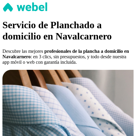
Servicio de Planchado a
domicilio en Navalcarnero
Descubre las mejores
profesionales de la plancha a domicilio en
Navalcarnero
: en 3 clics, sin presupuestos, y todo desde nuestra
app móvil o web con garantía incluida.