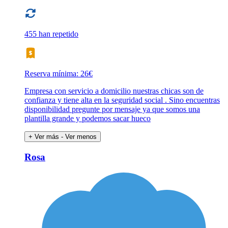
455 han repetido
Reserva mínima: 26€
Empresa con servicio a domicilio nuestras chicas son de
confianza y tiene alta en la seguridad social . Sino encuentras
disponibilidad pregunte por mensaje ya que somos una
plantilla grande y podemos sacar hueco
+ Ver más
- Ver menos
Rosa