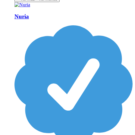
Nuria