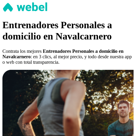
Entrenadores Personales a
domicilio en Navalcarnero
Contrata los mejores
Entrenadores Personales a domicilio en
Navalcarnero
: en 3 clics, al mejor precio, y todo desde nuestra app
o web con total transparencia.