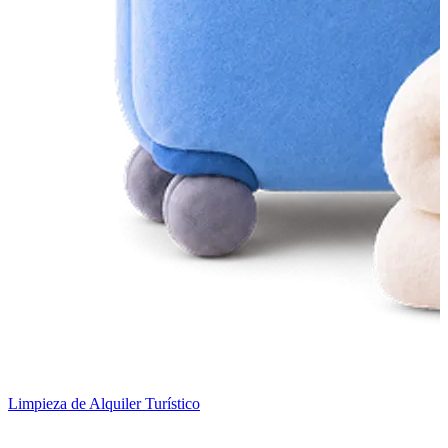
Limpieza de Alquiler Turístico