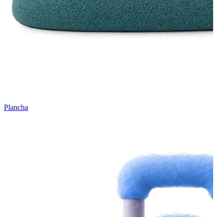
Plancha