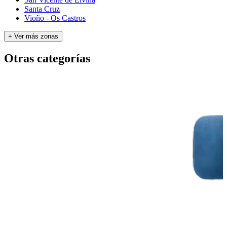
Santa Cruz
Vioño - Os Castros
+ Ver más zonas
Otras categorías