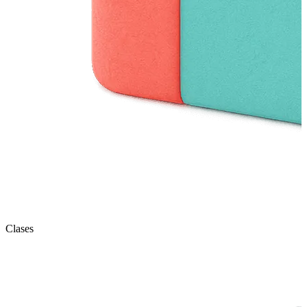
Clases