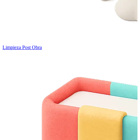
Limpieza Post Obra