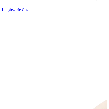
Limpieza de Casa