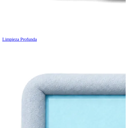
Limpieza Profunda