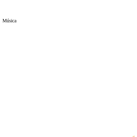
Música