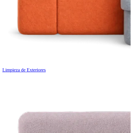
Limpieza de Exteriores