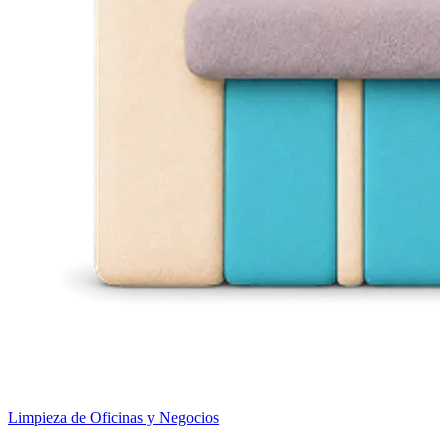
Limpieza de Oficinas y Negocios