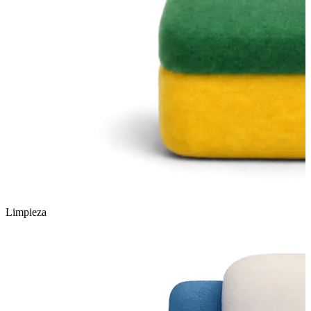
Limpieza