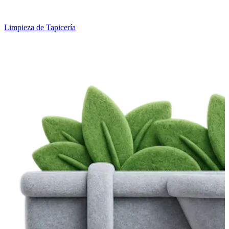
Limpieza de Tapicería