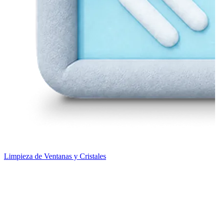
Limpieza de Ventanas y Cristales