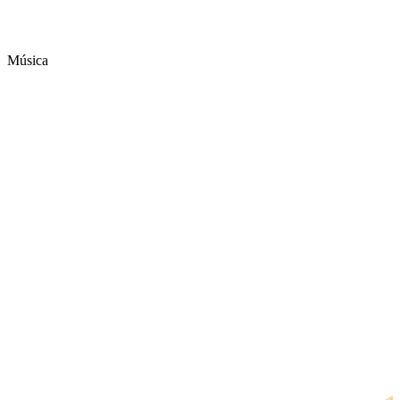
Música