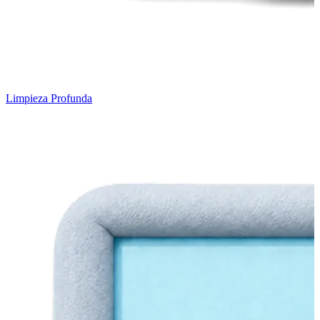
Limpieza Profunda