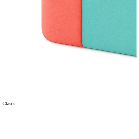
Clases