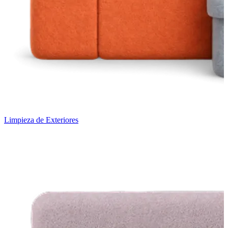
Limpieza de Exteriores