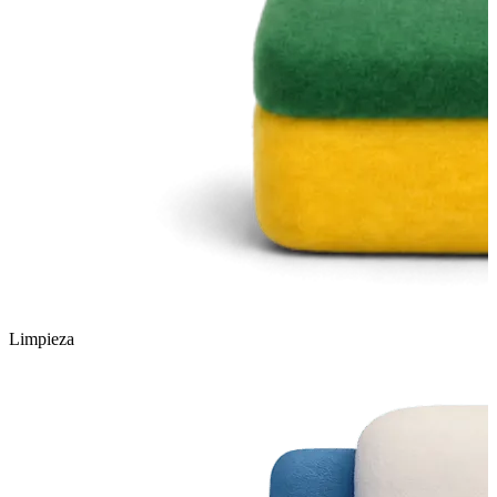
Limpieza