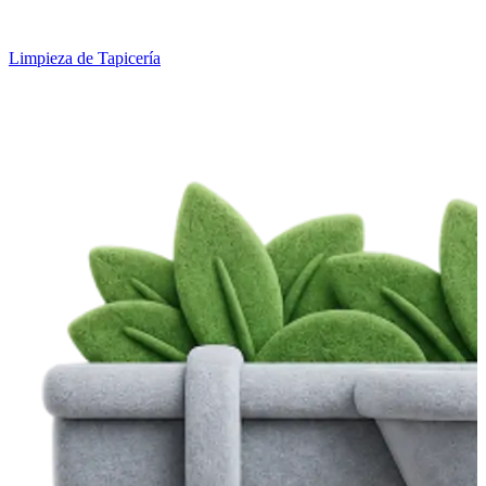
Limpieza de Tapicería