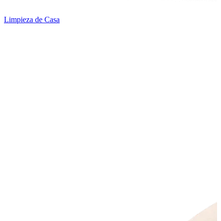
Limpieza de Casa