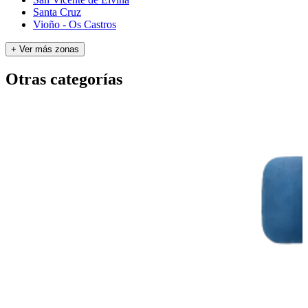
Santa Cruz
Vioño - Os Castros
+ Ver más zonas
Otras categorías