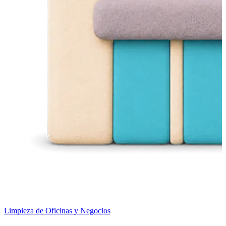
Limpieza de Oficinas y Negocios