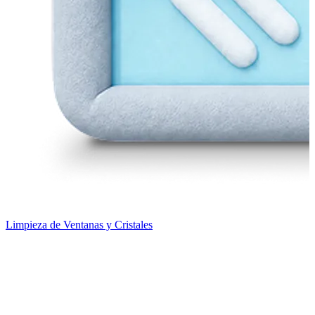
Limpieza de Ventanas y Cristales