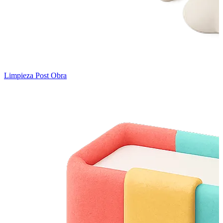
Limpieza Post Obra