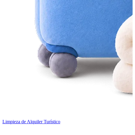
Limpieza de Alquiler Turístico