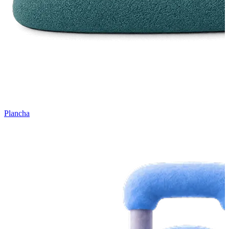
Plancha