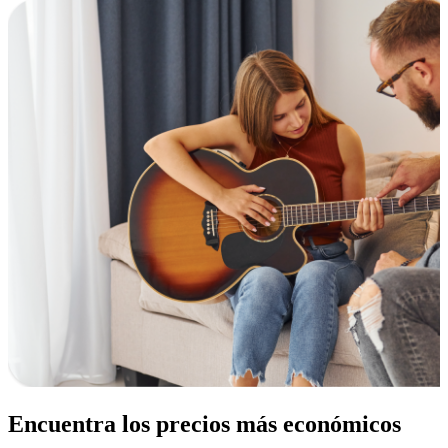
Encuentra los precios más económicos