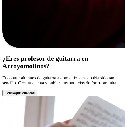
¿Eres profesor de guitarra en
Arroyomolinos?
Encontrar alumnos de guitarra a domicilio jamás había sido tan
sencillo. Crea tu cuenta y publica tus anuncios de forma gratuita.
Conseguir clientes