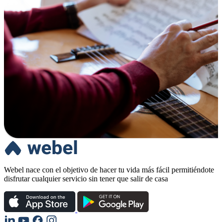
Webel nace con el objetivo de hacer tu vida más fácil permitiéndote
disfrutar cualquier servicio sin tener que salir de casa