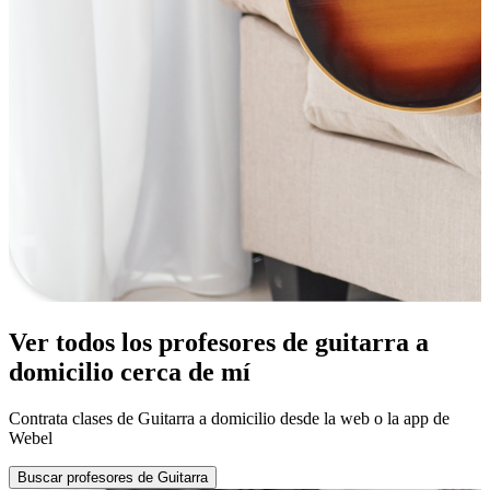
Ver todos los profesores de guitarra a
domicilio cerca de mí
Contrata clases de Guitarra a domicilio desde la web o la app de
Webel
Buscar profesores de Guitarra