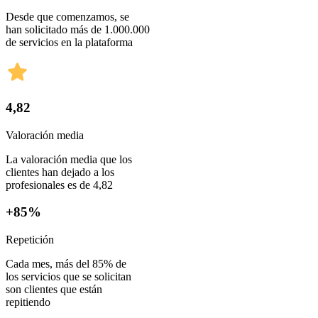
Desde que comenzamos, se
han solicitado más de 1.000.000
de servicios en la plataforma
4,82
Valoración media
La valoración media que los
clientes han dejado a los
profesionales es de 4,82
+85%
Repetición
Cada mes, más del 85% de
los servicios que se solicitan
son clientes que están
repitiendo