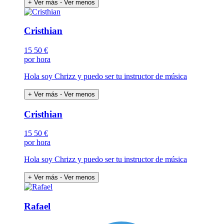
+ Ver más
- Ver menos
Cristhian
15
50 €
por hora
Hola soy Chrizz y puedo ser tu instructor de música
+ Ver más
- Ver menos
Cristhian
15
50 €
por hora
Hola soy Chrizz y puedo ser tu instructor de música
+ Ver más
- Ver menos
Rafael