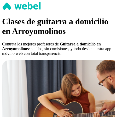
Clases de guitarra a domicilio
en Arroyomolinos
Contrata los mejores profesores de
Guitarra a domicilio en
Arroyomolinos
: sin líos, sin comisiones, y todo desde nuestra app
móvil o web con total transparencia.