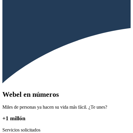
Webel en números
Miles de personas ya hacen su vida más fácil. ¿Te unes?
+1 millón
Servicios solicitados