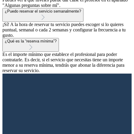
"Algunas preguntas sobre mí".
¿Puedo reservar el servicio semanalmente?
¡Sí! A la hora de reservar tu servicio puedes escoger si lo quieres
puntual, semanal o cada 2 semanas y configurar la frecuencia a tu
gusto.
¿Qué es la “reserva mínima”?
Es el importe mínimo que establece el profesional para poder
contratarle. Es decir, si el servicio que necesitas tiene un importe
menor a su reserva mínima, tendrás que abonar la diferencia para
reservar su servicio.