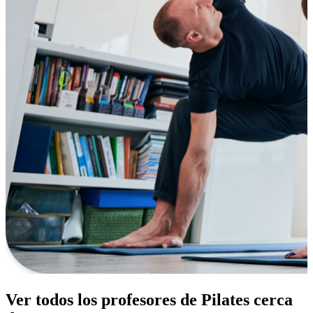
Ver todos los profesores de Pilates cerca