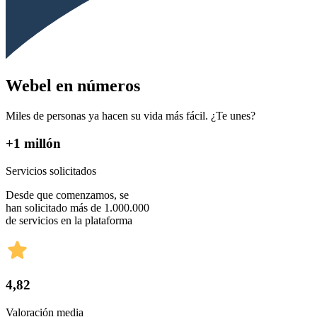
Webel en números
Miles de personas ya hacen su vida más fácil. ¿Te unes?
+1 millón
Servicios solicitados
Desde que comenzamos, se
han solicitado más de 1.000.000
de servicios en la plataforma
4,82
Valoración media