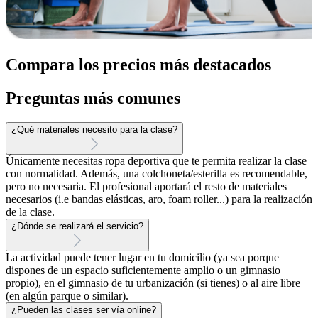
Compara los precios más destacados
Preguntas más comunes
¿Qué materiales necesito para la clase?
Únicamente necesitas ropa deportiva que te permita realizar la clase
con normalidad. Además, una colchoneta/esterilla es recomendable,
pero no necesaria. El profesional aportará el resto de materiales
necesarios (i.e bandas elásticas, aro, foam roller...) para la realización
de la clase.
¿Dónde se realizará el servicio?
La actividad puede tener lugar en tu domicilio (ya sea porque
dispones de un espacio suficientemente amplio o un gimnasio
propio), en el gimnasio de tu urbanización (si tienes) o al aire libre
(en algún parque o similar).
¿Pueden las clases ser vía online?