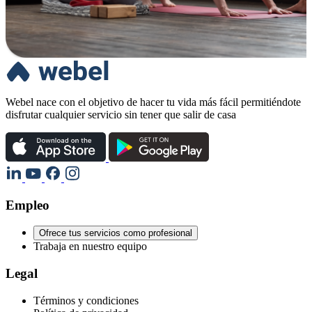
Webel nace con el objetivo de hacer tu vida más fácil permitiéndote
disfrutar cualquier servicio sin tener que salir de casa
Empleo
Ofrece tus servicios como profesional
Trabaja en nuestro equipo
Legal
Términos y condiciones