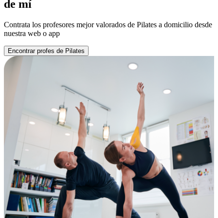
de mí
Contrata los profesores mejor valorados de Pilates a domicilio desde
nuestra web o app
Encontrar profes de Pilates