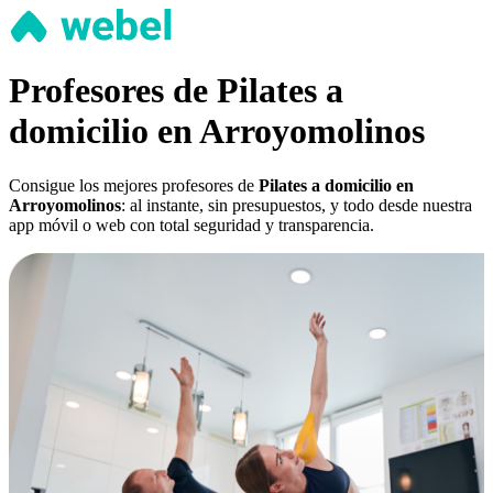
Profesores de Pilates a
domicilio en Arroyomolinos
Consigue los mejores profesores de
Pilates a domicilio en
Arroyomolinos
: al instante, sin presupuestos, y todo desde nuestra
app móvil o web con total seguridad y transparencia.