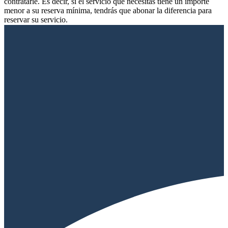
contratarle. Es decir, si el servicio que necesitas tiene un importe
menor a su reserva mínima, tendrás que abonar la diferencia para
reservar su servicio.