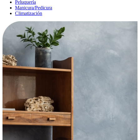
Peluquería
Manicura/Pedicura
Climatización