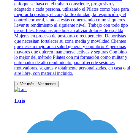
enfoque se basa en el trabajo consciente, progresivo y
adaptado a cada persona, utilizando el Pilates como base para
mejorar la postura, el core, la flexibilidad, la respiración y el
control corporal, tanto si estás comenzando como si quieres
llevar tu rendimiento al siguiente nivel. Trabajo con todo tipo
de perfiles: Personas que buscan aliviar dolores de espalda
Mujeres en proceso de postparto o recuperación Deportistas
que necesitan fortalecer su zona media y movilidad Clientes
que desean mejorar su salud general y equilibrio Y personas
mayores que quieren mantenerse activas y seguras Combino
lo mejor del método Pilates con mi formación como militar y
entrenador de alto rendimiento para ofrecerte sesiones
motivadoras, seguras y totalmente personalizadas, en casa o al
aire libre, con material incluido.
+ Ver más
- Ver menos
Luis