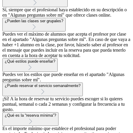
Sí, siempre que el profesional haya establecido en su descripción o
en "Algunas preguntas sobre mí" que ofrece clases online.
¿Pueden las clases ser grupales?
Puedes ver el máximo de alumnos que acepta el profesor por clase
en el apartado "Algunas preguntas sobre mí". En caso de que vaya a
haber +1 alumno en la clase, por favor, házselo saber al profesor en
el mensaje que puedes incluir en la reserva para que pueda tenerlo
en cuenta a la hora de aceptar tu solicitud.
¿Qué estilos puede enseñar?
Puedes ver los estilos que puede enseñar en el apartado "Algunas
preguntas sobre mí".
¿Puedo reservar el servicio semanalmente?
¡Sí! A la hora de reservar tu servicio puedes escoger si lo quieres
puntual, semanal o cada 2 semanas y configurar la frecuencia a tu
gusto.
¿Qué es la “reserva mínima”?
Es el importe mínimo que establece el profesional para poder