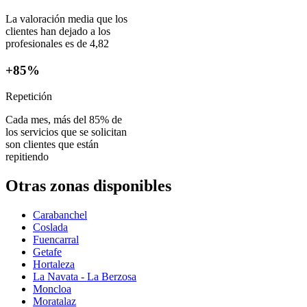
La valoración media que los
clientes han dejado a los
profesionales es de 4,82
+85%
Repetición
Cada mes, más del 85% de
los servicios que se solicitan
son clientes que están
repitiendo
Otras zonas disponibles
Carabanchel
Coslada
Fuencarral
Getafe
Hortaleza
La Navata - La Berzosa
Moncloa
Moratalaz