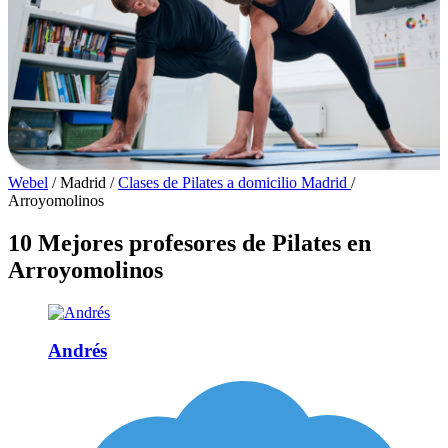
Webel
/
Madrid
/
Clases de Pilates a domicilio Madrid
/
Arroyomolinos
10 Mejores profesores de Pilates en
Arroyomolinos
Andrés