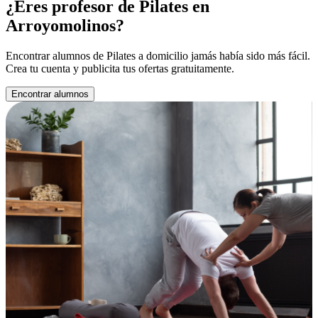
¿Eres profesor de Pilates en
Arroyomolinos?
Encontrar alumnos de Pilates a domicilio jamás había sido más fácil.
Crea tu cuenta y publicita tus ofertas gratuitamente.
Encontrar alumnos