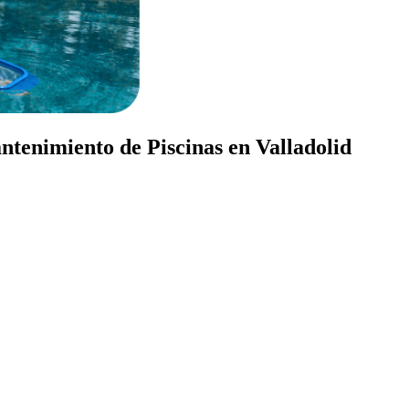
ntenimiento de Piscinas en Valladolid