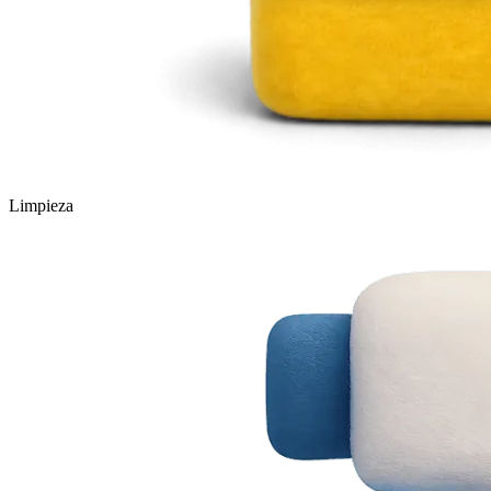
Limpieza