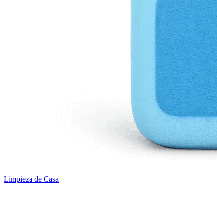
Limpieza de Casa