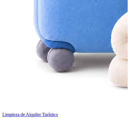
Limpieza de Alquiler Turístico