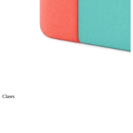
Clases