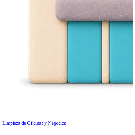
Limpieza de Oficinas y Negocios