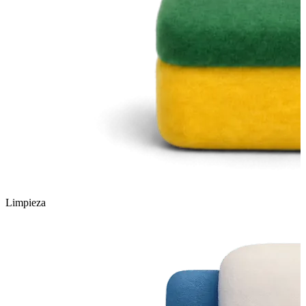
Limpieza