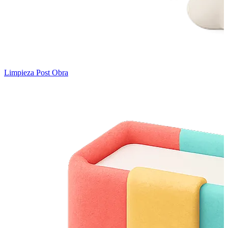
Limpieza Post Obra