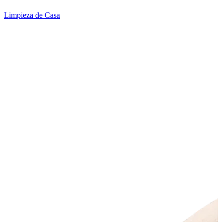
Limpieza de Casa