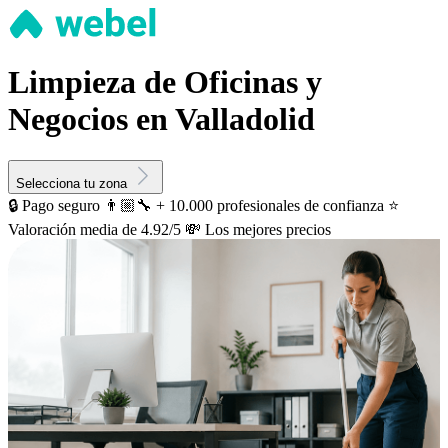
Limpieza de Oficinas y
Negocios en Valladolid
Selecciona tu zona
🔒 Pago seguro
👨🏼‍🔧 + 10.000 profesionales de confianza
⭐️
Valoración media de 4.92/5
💸 Los mejores precios