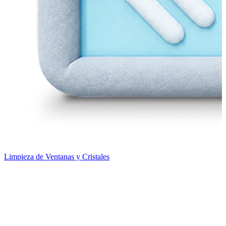
Limpieza de Ventanas y Cristales