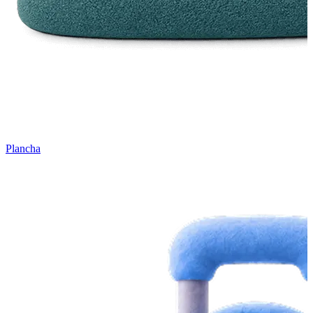
Plancha