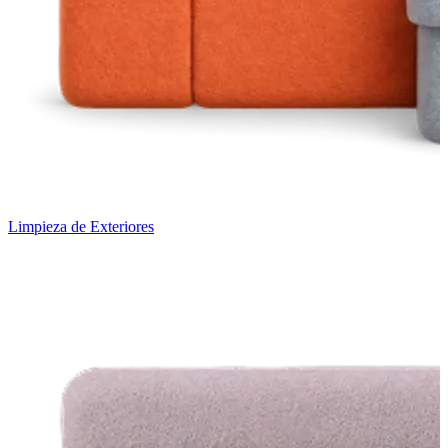
Limpieza de Exteriores