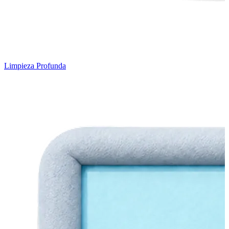
Limpieza Profunda