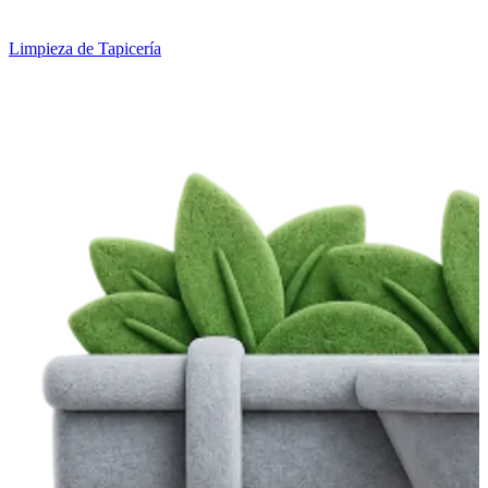
Limpieza de Tapicería