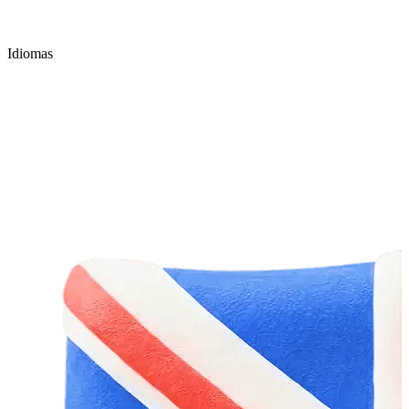
Idiomas