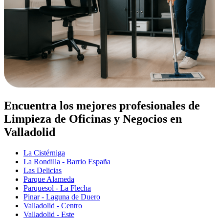
Encuentra los mejores profesionales de
Limpieza de Oficinas y Negocios en
Valladolid
La Cistérniga
La Rondilla - Barrio España
Las Delicias
Parque Alameda
Parquesol - La Flecha
Pinar - Laguna de Duero
Valladolid - Centro
Valladolid - Este