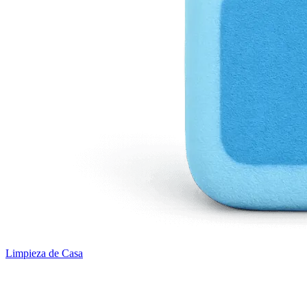
Limpieza de Casa