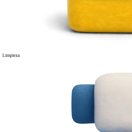
Limpieza