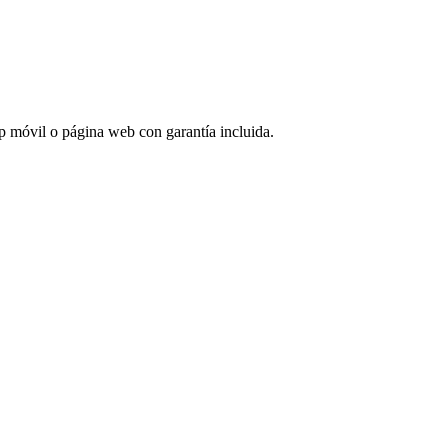
app móvil o página web con garantía incluida.