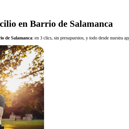
cilio en Barrio de Salamanca
rio de Salamanca
: en 3 clics, sin presupuestos, y todo desde nuestra 