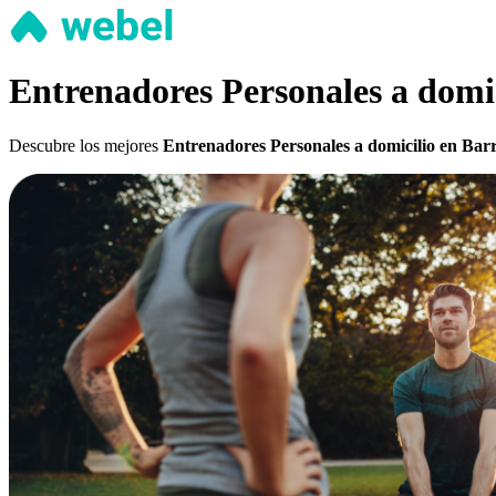
Entrenadores Personales a domi
Descubre los mejores
Entrenadores Personales a domicilio en Bar