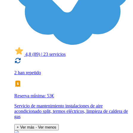
4,8
(89)
|
23 servicios
2 han repetido
Reserva mínima: 53€
Servicio de mantenimiento instalaciones de aire
acondicionado split, termos eléctricos, limpieza de caldera de
gas
+ Ver más
- Ver menos