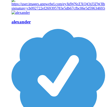
alexander