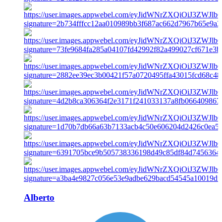
Alberto