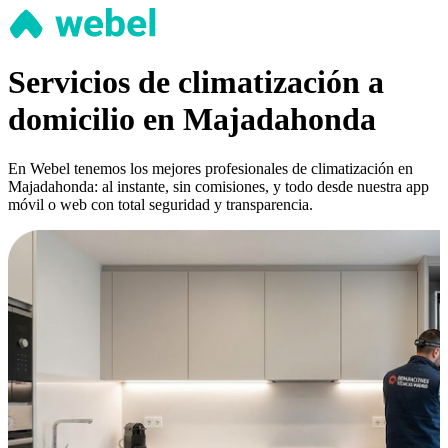
Servicios de climatización a
domicilio en Majadahonda
En Webel tenemos los mejores profesionales de climatización en
Majadahonda: al instante, sin comisiones, y todo desde nuestra app
móvil o web con total seguridad y transparencia.