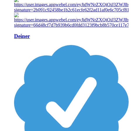
Deiner