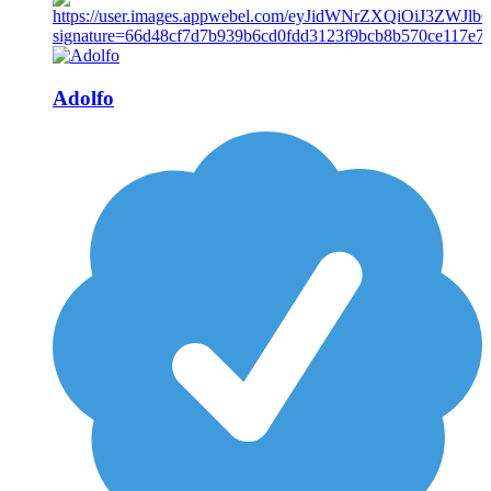
Adolfo