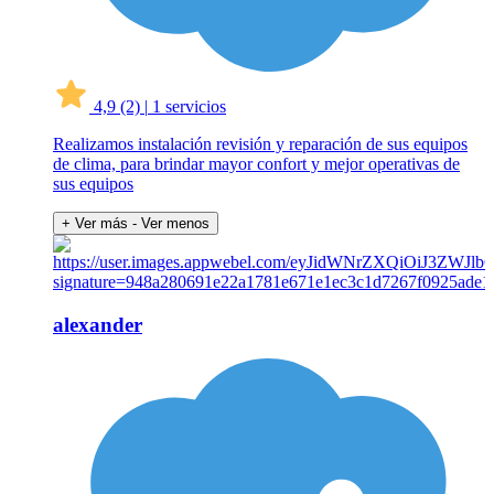
4,9
(2)
|
1 servicios
Realizamos instalación revisión y reparación de sus equipos
de clima, para brindar mayor confort y mejor operativas de
sus equipos
+ Ver más
- Ver menos
alexander