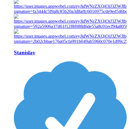
Stanislav