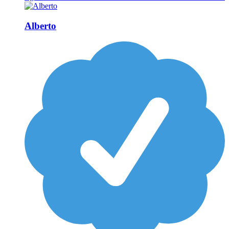
Alberto