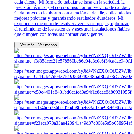
cada cliente. Mi forma de trabajar se basa en la seriedad, la
precisión técnica y el compromiso con un servicio de calidad.
Cada proyecto lo abordo con atención al detalle, aplicando las
mejores prácticas y garantizando resultados duraderos. Mi
experiencia me permite resolver averías complejas, optimizar
el rendimiento de los sistemas y asegurar instalaciones fiables
que cumplen con todas las normativas vigentes.
+ Ver más
- Ver menos