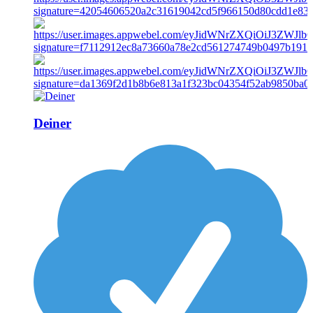
Deiner