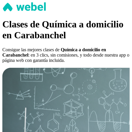
Clases de Química a domicilio
en Carabanchel
Consigue las mejores clases de
Química a domicilio en
Carabanchel
: en 3 clics, sin comisiones, y todo desde nuestra app o
página web con garantía incluida.