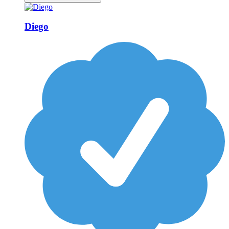
Diego