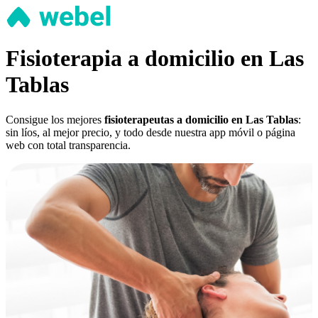
Fisioterapia a domicilio en Las
Tablas
Consigue los mejores
fisioterapeutas a domicilio en Las Tablas
:
sin líos, al mejor precio, y todo desde nuestra app móvil o página
web con total transparencia.