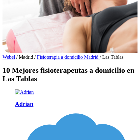
Webel
/
Madrid
/
Fisioterapia a domicilio Madrid
/
Las Tablas
10 Mejores fisioterapeutas a domicilio en
Las Tablas
Adrian