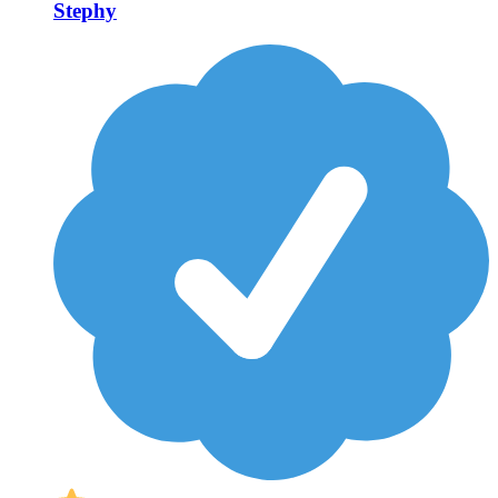
Stephy