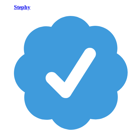
Stephy