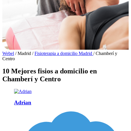
Webel
/
Madrid
/
Fisioterapia a domicilio Madrid
/
Chamberí y
Centro
10 Mejores fisios a domicilio en
Chamberí y Centro
Adrian