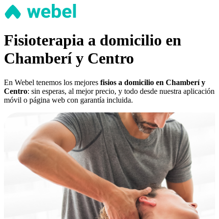
Fisioterapia a domicilio en
Chamberí y Centro
En Webel tenemos los mejores
fisios a domicilio en Chamberí y
Centro
: sin esperas, al mejor precio, y todo desde nuestra aplicación
móvil o página web con garantía incluida.