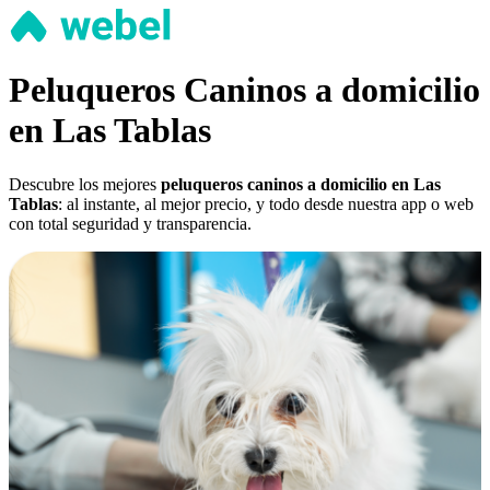
Peluqueros Caninos a domicilio
en Las Tablas
Descubre los mejores
peluqueros caninos a domicilio en Las
Tablas
: al instante, al mejor precio, y todo desde nuestra app o web
con total seguridad y transparencia.