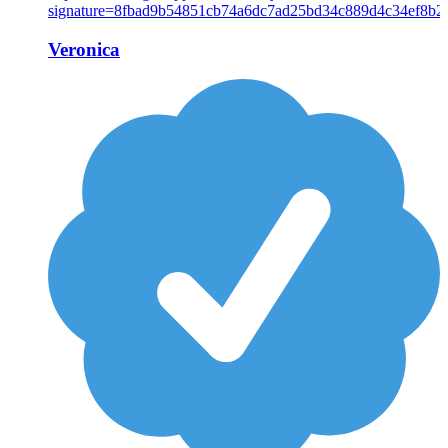
Veronica