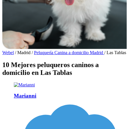
Webel
/
Madrid
/
Peluquería Canina a domicilio Madrid
/
Las Tablas
10 Mejores peluqueros caninos a
domicilio en Las Tablas
Marianni