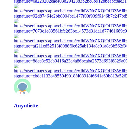
Anyuliette