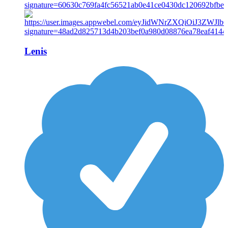
Lenis