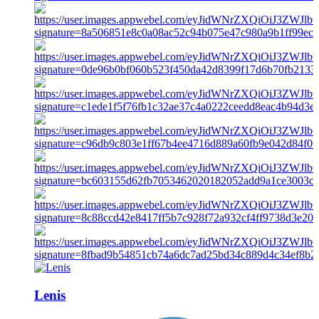
Lenis