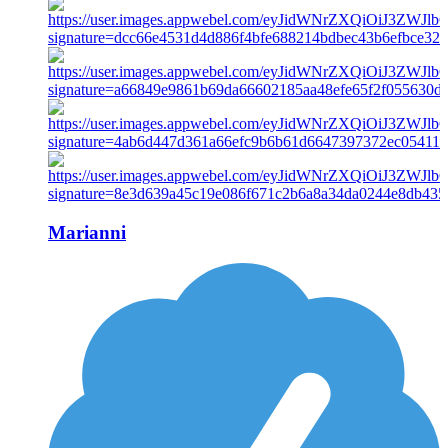
Marianni