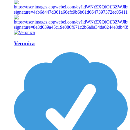
Veronica