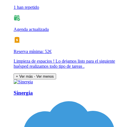
1 han repetido
Agenda actualizada
Reserva mínima: 52€
Limpieza de espacios ! Lo dejamos listo para el siguiente
huésped realizamos todo tipo de tareas .
+ Ver más
- Ver menos
Sinergia