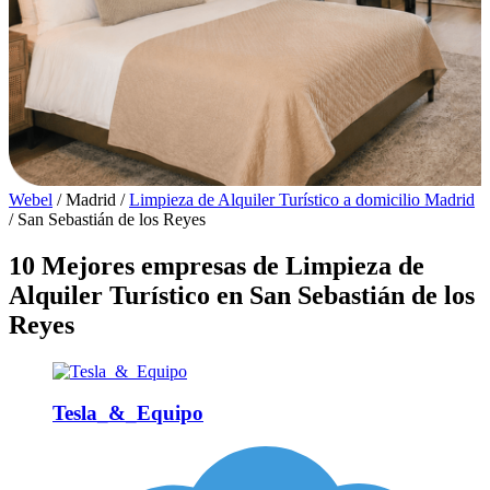
Webel
/
Madrid
/
Limpieza de Alquiler Turístico a domicilio Madrid
/
San Sebastián de los Reyes
10 Mejores empresas de Limpieza de
Alquiler Turístico en San Sebastián de los
Reyes
Tesla_&_Equipo