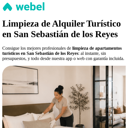
Limpieza de Alquiler Turístico
en San Sebastián de los Reyes
Consigue los mejores profesionales de
limpieza de apartamentos
turísticos en San Sebastián de los Reyes
: al instante, sin
presupuestos, y todo desde nuestra app o web con garantía incluida.