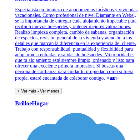
Especialista en limpieza de apartamentos turísticos y viviendas
vacacionales. Como profesional de nivel Diamante en Webel,
sé la importancia de entregar cada alojamiento impecable para
recibir a nuevos huéspedes y obtener mejores valoraciones.
Realizo limpieza completa, cambio de sábanas, organización
de espacios, revisión general de la vivienda y atención a los
detalles que marcan la diferencia en la experiencia del cliente.
Trabajo con responsabilidad, puntualidad y flexibilidad para
adaptarme a entradas y salidas de huéspedes. Mi prioridad es
que tu alojamiento esté siempre limpio, ordenado y listo para
ofrecer una excelente primera impresión. Si buscas una
persona de confianza para cuidar tu propiedad como si fuera
propia, estaré encantada de colaborar contigo. ⭐️🏡✨
+ Ver más
- Ver menos
BrilloeHogar