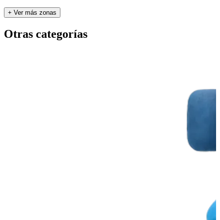
+ Ver más zonas
Otras categorías