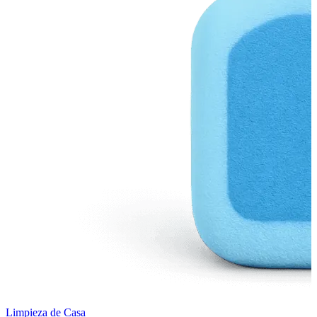
Limpieza de Casa