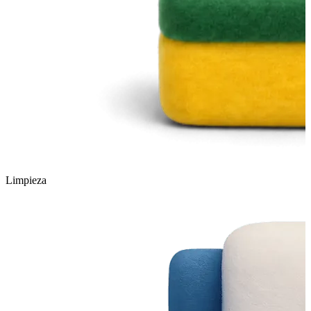
Limpieza