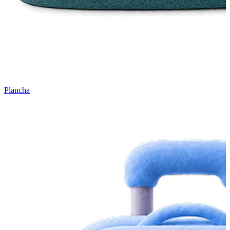
Plancha