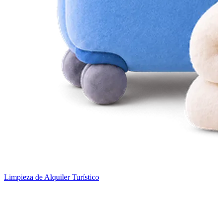
Limpieza de Alquiler Turístico