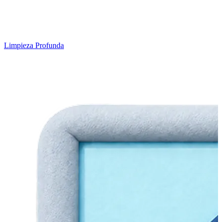
Limpieza Profunda