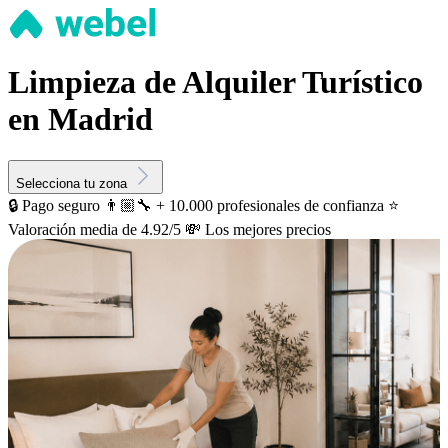
Limpieza de Alquiler Turístico
en Madrid
Selecciona tu zona
🔒 Pago seguro
👨🏼‍🔧 + 10.000 profesionales de confianza
⭐️
Valoración media de 4.92/5
💸 Los mejores precios