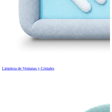
Limpieza de Ventanas y Cristales