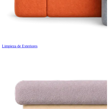
Limpieza de Exteriores