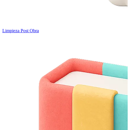
Limpieza Post Obra