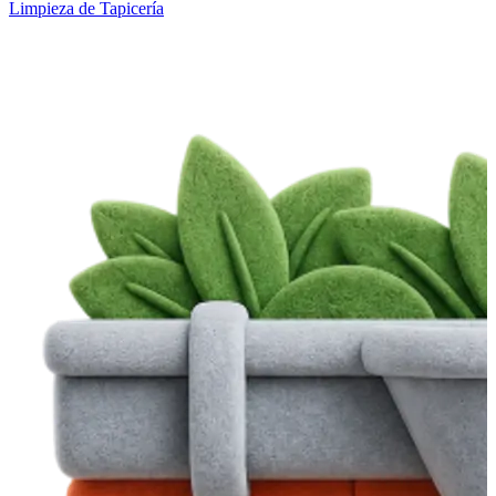
Limpieza de Tapicería